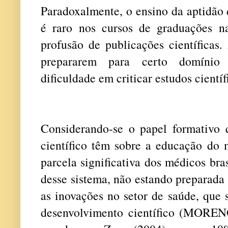
Paradoxalmente, o ensino da aptidão 
é raro nos cursos de graduações n
profusão de publicações científicas.
prepararem para certo domínio c
dificuldade em criticar estudos científ
Considerando-se o papel formativo
científico têm sobre a educação do 
parcela significativa dos médicos br
desse sistema, não estando preparada
as inovações no setor de saúde, que 
desenvolvimento científico (MOR