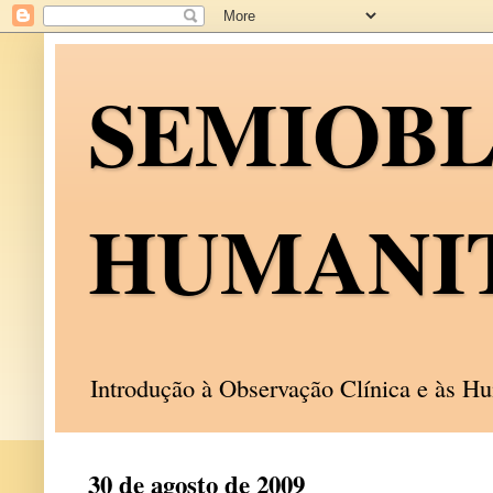
SEMIOB
HUMANI
Introdução à Observação Clínica e às 
30 de agosto de 2009