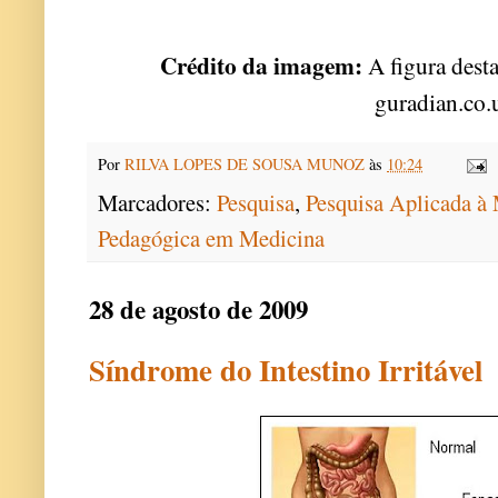
Crédito da imagem:
A figura desta
guradian.co.
Por
RILVA LOPES DE SOUSA MUNOZ
às
10:24
Marcadores:
Pesquisa
,
Pesquisa Aplicada 
Pedagógica em Medicina
28 de agosto de 2009
Síndrome do Intestino Irritável