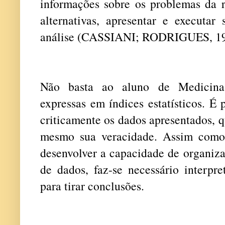
informações sobre os problemas da r
alternativas, apresentar e executar
análise (CASSIANI; RODRIGUES, 19
Não basta ao aluno de Medicina 
expressas em índices estatísticos. É 
criticamente os dados apresentados, 
mesmo sua veracidade. Assim como 
desenvolver a capacidade de organiza
de dados, faz-se necessário interpr
para tirar conclusões.