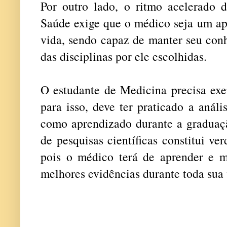
Por outro lado, o ritmo acelerado
Saúde exige que o médico seja um ap
vida, sendo capaz de manter seu con
das disciplinas por ele escolhidas.
O estudante de Medicina precisa exerc
para isso, deve ter praticado a análi
como aprendizado durante a graduação
de pesquisas científicas constitui ve
pois o médico terá de aprender e m
melhores evidências durante toda sua 