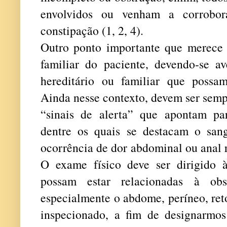
envolvidos ou venham a corrobor
constipação (1, 2, 4).
Outro ponto importante que merece s
familiar do paciente, devendo-se av
hereditário ou familiar que possa
Ainda nesse contexto, devem ser sem
“sinais de alerta” que apontam pa
dentre os quais se destacam o san
ocorrência de dor abdominal ou anal 
O exame físico deve ser dirigido 
possam estar relacionadas à obst
especialmente o abdome, períneo, ret
inspecionado, a fim de designarmos