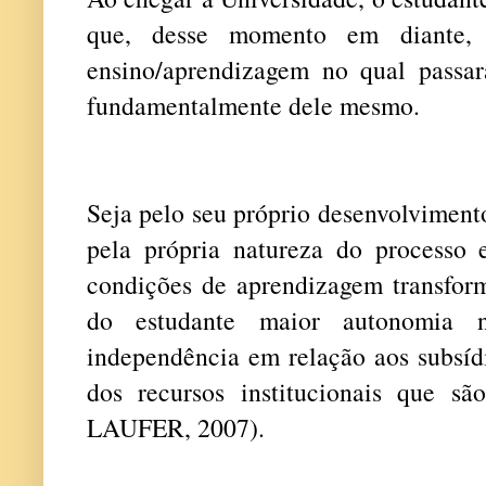
que, desse momento em diante, 
ensino/aprendizagem no qual passar
fundamentalmente dele mesmo.
Seja pelo seu próprio desenvolvimento
pela própria natureza do processo e
condições de aprendizagem transform
do estudante maior autonomia n
independência em relação aos subsídi
dos recursos institucionais que s
LAUFER, 2007).