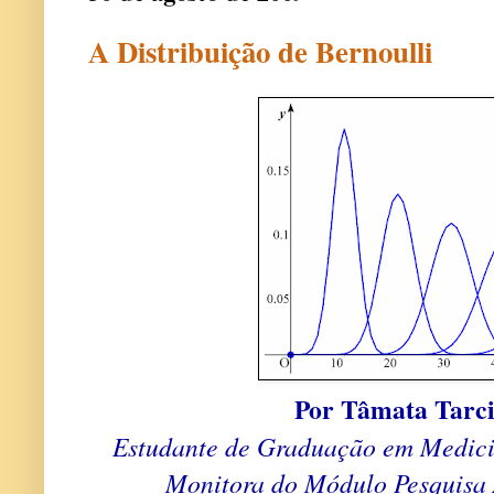
A Distribuição de Bernoulli
Por Tâmata Tarci
Estudante de Graduação em Medici
Monitora do Módulo Pesquisa 