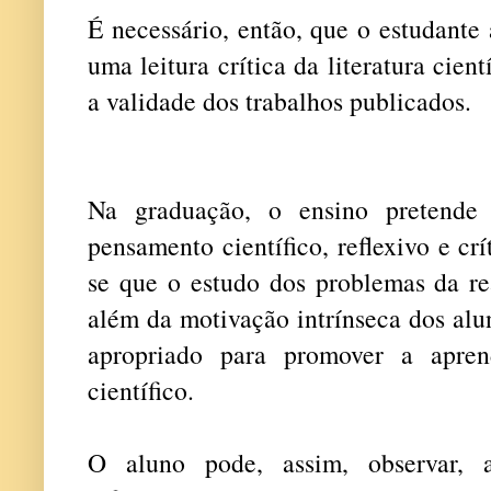
É necessário, então, que o estudante 
uma leitura crítica da literatura cien
a validade dos trabalhos publicados.
Na graduação, o ensino pretende 
pensamento científico, reflexivo e cr
se que o estudo dos problemas da rea
além da motivação intrínseca dos alu
apropriado para promover a apre
científico.
O aluno pode, assim, observar, an