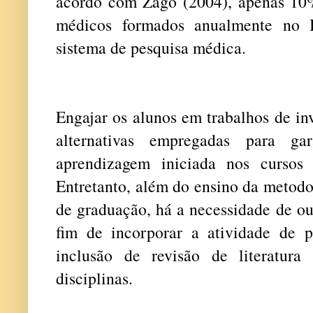
acordo com Zago (2004), apenas 10
médicos formados anualmente no 
sistema de pesquisa médica.
Engajar os alunos em trabalhos de in
alternativas empregadas para ga
aprendizagem iniciada nos cursos 
Entretanto, além do ensino da metodol
de graduação, há a necessidade de out
fim de incorporar a atividade de 
inclusão de revisão de literatura 
disciplinas.