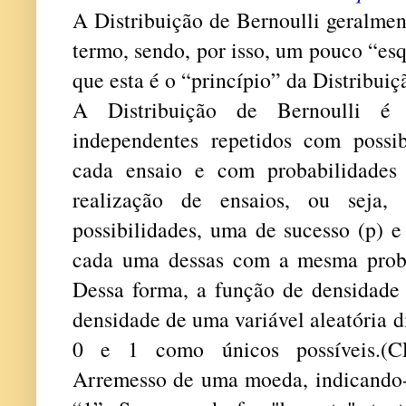
A Distribuição de Bernoulli geralmen
termo, sendo, por isso, um pouco “esq
que esta é o “princípio” da Distribui
A Distribuição de Bernoulli é 
independentes repetidos com possib
cada ensaio e com probabilidades 
realização de ensaios, ou seja,
possibilidades, uma de sucesso (p) e
cada uma dessas com a mesma prob
Dessa forma, a função de densidade 
densidade de uma variável aleatória d
0 e 1 como únicos possíveis.(
Arremesso de uma moeda, indicando-s