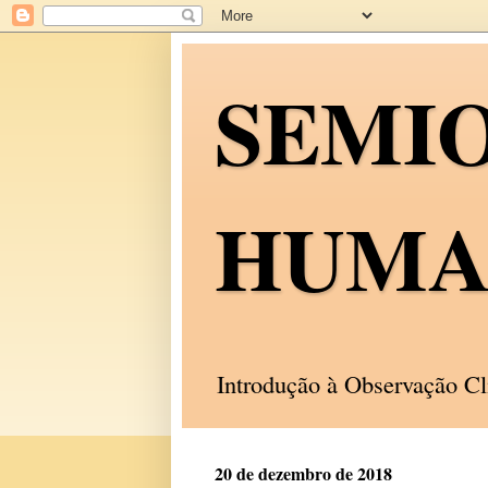
SEMI
HUMA
Introdução à Observação C
20 de dezembro de 2018