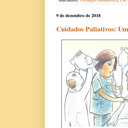
9 de dezembro de 2018
Cuidados Paliativos: Um