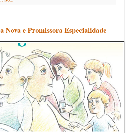
a Nova e Promissora Especialidade