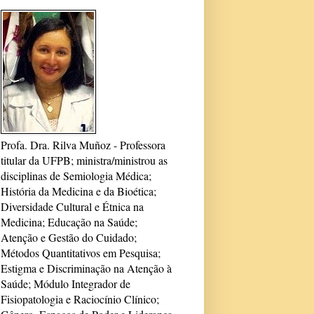
Profa. Dra. Rilva Muñoz - Professora
titular da UFPB; ministra/ministrou as
disciplinas de Semiologia Médica;
História da Medicina e da Bioética;
Diversidade Cultural e Étnica na
Medicina; Educação na Saúde;
Atenção e Gestão do Cuidado;
Métodos Quantitativos em Pesquisa;
Estigma e Discriminação na Atenção à
Saúde; Módulo Integrador de
Fisiopatologia e Raciocínio Clínico;