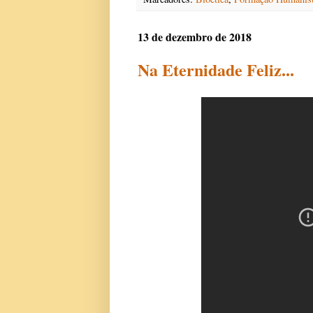
13 de dezembro de 2018
Na Eternidade Feliz...