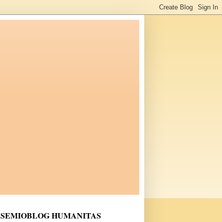
SEMIOBLOG HUMANITAS