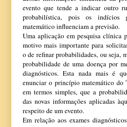
evento que tende a indicar outro r
probabilística, pois os indícios
matemático influenciam a previsão.
Uma aplicação em pesquisa clínica 
motivo mais importante para solicit
o de refinar probabilidades, ou seja, 
probabilidade de uma doença por m
diagnósticos. Esta nada mais é q
enunciar o princípio matemático do 
em termos simples, que a probabil
das novas informações aplicadas àqu
respeito de um evento.
Em relação aos exames diagnósticos,