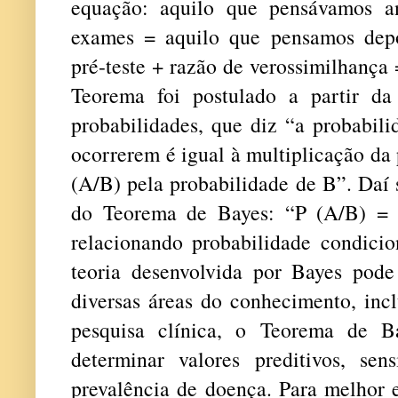
equação: aquilo que pensávamos a
exames = aquilo que pensamos depo
pré-teste + razão de verossimilhança 
Teorema foi postulado a partir da 
probabilidades, que diz “a probabil
ocorrerem é igual à multiplicação da
(A/B) pela probabilidade de B”. Daí 
do Teorema de Bayes: “P (A/B) = 
relacionando probabilidade condicio
teoria desenvolvida por Bayes pode
diversas áreas do conhecimento, incl
pesquisa clínica, o Teorema de B
determinar valores preditivos, sens
prevalência de doença. Para melhor 