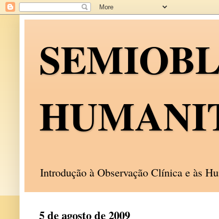
SEMIOB
HUMANI
Introdução à Observação Clínica e às 
5 de agosto de 2009