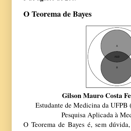
O Teorema de Bayes
Gilson Mauro Costa Fe
Estudante de Medicina da UFPB (I
Pesquisa Aplicada à M
O Teorema de Bayes é, sem dúvida,