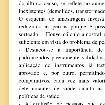
do último censo, se reflete no aume
inexistentes (demolidos, transformado
O esquema de amostragem inversa 
reduzindo as perdas porque é possí
sorteado.
- Houve cálculo amostral 
suficiente em vista do problema de pe
- Destacou-se a importância de s
padronizados previamente validados
aplicação de instrumentos já te
aprovado e, por outro, permitind
comparativos, cada vez mais valor
determinantes de saúde quanto na
políticas de saúde.
- A exclusão de pessoas que est