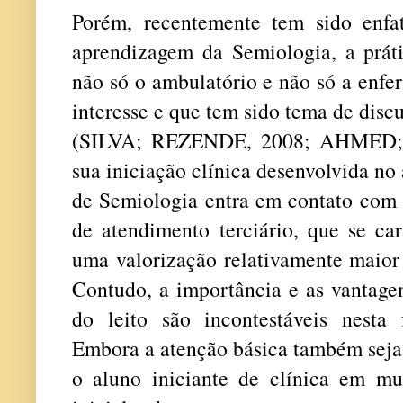
Porém, recentemente tem sido enfa
aprendizagem da Semiologia, a práti
não só o ambulatório e não só a enfe
interesse e que tem sido tema de discu
(SILVA; REZENDE, 2008; AHMED;
sua iniciação clínica desenvolvida no
de Semiologia entra em contato com 
de atendimento terciário, que se car
uma valorização relativamente maior 
Contudo, a importância e as vantage
do leito são incontestáveis nesta
Embora a atenção básica também seja 
o aluno iniciante de clínica em mui