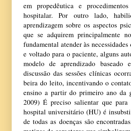
em propedêutica e procedimentos
hospitalar. Por outro lado, habi
aprendizagem sobre os aspectos psic
que se adquirem principalmente n
fundamental atender às necessidades 
e voltado para o paciente, alguns a
modelo de aprendizado baseado 
discussão das sessões clínicas ocor
beira do leito, incentivando o conta
ensino a partir do primeiro ano da
2009)
É preciso salientar que para
hospital universitário (HU) é insubst
de todas as doenças são encontrada