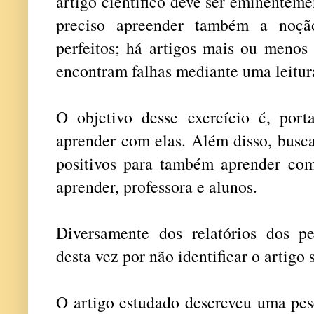
artigo científico deve ser eminentemen
preciso apreender também a noçã
perfeitos; há artigos mais ou menos 
encontram falhas mediante uma leitur
O objetivo desse exercício é, porta
aprender com elas. Além disso, busc
positivos para também aprender co
aprender, professora e alunos.
Diversamente dos relatórios dos pe
desta vez por não identificar o artigo 
O artigo estudado descreveu uma pes