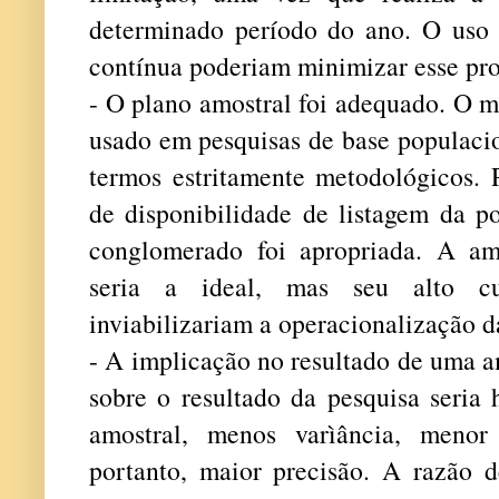
determinado período do ano. O uso 
contínua poderiam minimizar esse pr
- O plano amostral foi adequado. O 
usado em pesquisas de base populacio
termos estritamente metodológicos. 
de disponibilidade de listagem da p
conglomerado foi apropriada. A am
seria a ideal, mas seu alto cu
inviabilizariam a operacionalização d
- A implicação no resultado de uma a
sobre o resultado da pesquisa seria
amostral, menos varìância, menor
portanto, maior precisão. A razão d