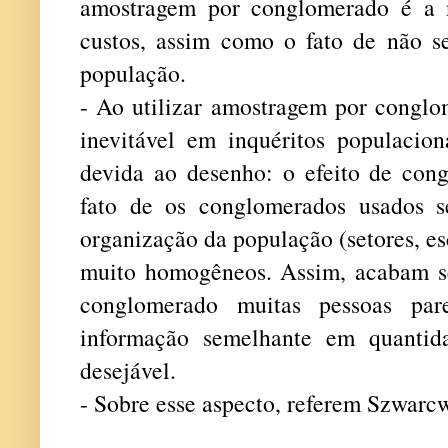
amostragem por conglomerado é a 
custos, assim como o fato de não s
população.
- Ao utilizar amostragem por conglo
inevitável em inquéritos populacion
devida ao desenho: o efeito de cong
fato de os conglomerados usados 
organização da população (setores, es
muito homogêneos. Assim, acabam s
conglomerado muitas pessoas pare
informação semelhante em quantid
desejável.
- Sobre esse aspecto, referem Szwar