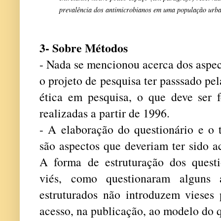
prevalência dos antimicrobianos em uma população urb
3- Sobre Métodos
- Nada se mencionou acerca dos aspect
o projeto de pesquisa ter passsado pe
ética em pesquisa, o que deve ser f
realizadas a partir de 1996.
- A elaboração do questionário e o 
são aspectos que deveriam ter sido a
A forma de estruturação dos quest
viés, como questionaram alguns a
estruturados não introduzem vieses 
acesso, na publicação, ao modelo do q