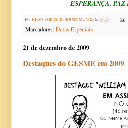
ESPERANÇA, PAZ 
Por
RILVA LOPES DE SOUSA MUNOZ
às
06:26
Marcadores:
Datas Especiais
21 de dezembro de 2009
Destaques do GESME em 2009