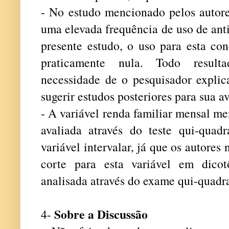
- No estudo mencionado pelos autore
uma elevada frequência de uso de anti
presente estudo, o uso para esta co
praticamente nula. Todo resul
necessidade de o pesquisador explic
sugerir estudos posteriores para sua a
- A variável renda familiar mensal me
avaliada através do teste qui-quad
variável intervalar, já que os autor
corte para esta variável em dico
analisada através do exame qui-quadr
Sobre a
Discussão
4-