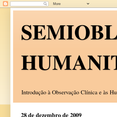
SEMIOB
HUMANI
Introdução à Observação Clínica e às 
28 de dezembro de 2009