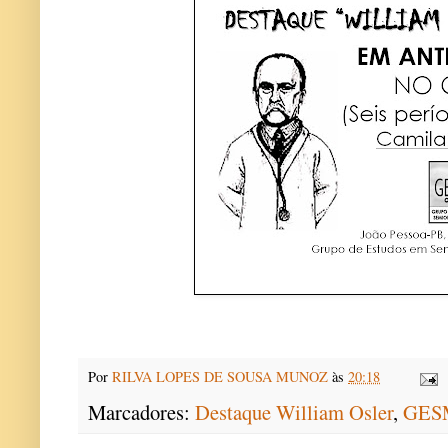
Por
RILVA LOPES DE SOUSA MUNOZ
às
20:18
Marcadores:
Destaque William Osler
,
GES