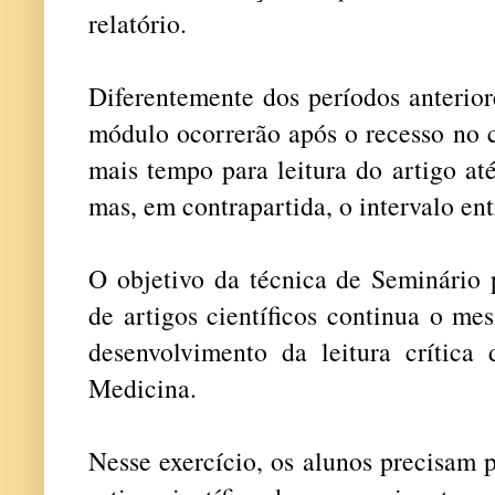
relatório.
Diferentemente dos períodos anterior
módulo ocorrerão após o recesso no 
mais tempo para leitura do artigo at
mas, em contrapartida, o intervalo ent
O objetivo da técnica de Seminário 
de artigos científicos continua o me
desenvolvimento da leitura crítica 
Medicina.
Nesse exercício, os alunos precisam 