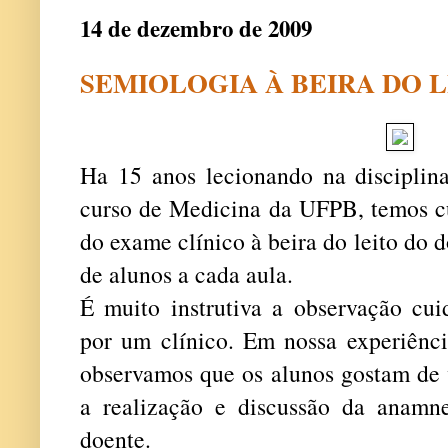
14 de dezembro de 2009
SEMIOLOGIA À BEIRA DO 
Ha 15 anos lecionando na discipli
curso de Medicina da UFPB, temos cu
do exame clínico à beira do leito do
de alunos a cada aula.
É muito instrutiva a observação cui
por um clínico. Em nossa experiênci
observamos que os alunos gostam de v
a realização e discussão da anamn
doente.