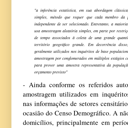
"a inferência estatística, em sua abordagem clássic
simples, método que requer que cada membro da 
independente de ser selecionado. Entretanto, a maiori
usa amostragem aleatória simples, em parte por restriç
de tempo associados à coleta de uma grande quant
território geográfico grande. Em decorrência disso
geralmente utilizados nos inquéritos de base populacion
amostragem por conglomerados em múltiplos estágios co
para prover uma amostra representativa da populaç
orçamento previsto"
- Ainda conforme os referidos autor
amostragem utilizados em inquérito
nas informações de setores censitári
ocasião do Censo Demográfico. A não
domicílios, principalmente em perío