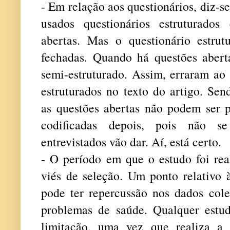
- Em relação aos questionários, diz-s
usados questionários estruturado
abertas. Mas o questionário estru
fechadas. Quando há questões abert
semi-estruturado. Assim, erraram ao
estruturados no texto do artigo. Sen
as questões abertas não podem ser p
codificadas depois, pois não s
entrevistados vão dar. Aí, está certo.
- O período em que o estudo foi rea
viés de seleção. Um ponto relativo 
pode ter repercussão nos dados cole
problemas de saúde. Qualquer estud
limitação, uma vez que realiza a