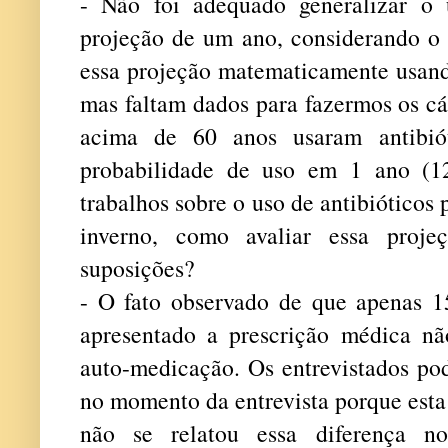
- Não foi adequado generalizar 
projeção de um ano, considerando o f
essa projeção matematicamente usand
mas faltam dados para fazermos os cá
acima de 60 anos usaram antibi
probabilidade de uso em 1 ano (1
trabalhos sobre o uso de antibióticos
inverno, como avaliar essa proj
suposições?
- O fato observado de que apenas 1
apresentado a prescrição médica não
auto-medicação. Os entrevistados po
no momento da entrevista porque esta
não se relatou essa diferença no