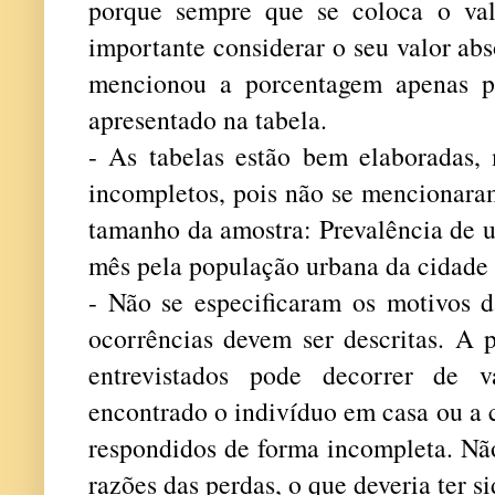
porque sempre que se coloca o val
importante considerar o seu valor ab
mencionou a porcentagem apenas p
apresentado na tabela.
- As tabelas estão bem elaboradas, 
incompletos, pois não se mencionara
tamanho da amostra: Prevalência de u
mês pela população urbana da cidade t
- Não se especificaram os motivos d
ocorrências devem ser descritas. A 
entrevistados pode decorrer de v
encontrado o indivíduo em casa ou a 
respondidos de forma incompleta. Nã
razões das perdas, o que deveria ter si