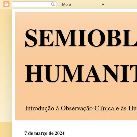
SEMIOB
HUMANI
Introdução à Observação Clínica e às 
7 de março de 2024