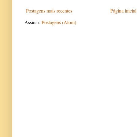
Postagens mais recentes
Página inicial
Assinar:
Postagens (Atom)