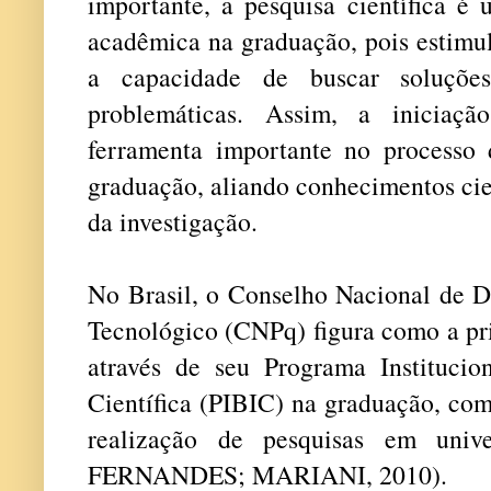
importante, a pesquisa científica é
acadêmica na graduação, pois estimul
a capacidade de buscar soluções
problemáticas. Assim, a iniciação
ferramenta importante no processo
graduação, aliando conhecimentos cie
da investigação.
No Brasil, o Conselho Nacional de D
Tecnológico (CNPq) figura como a pri
através de seu Programa Institucio
Científica (PIBIC) na graduação, com
realização de pesquisas em unive
FERNANDES; MARIANI, 2010).