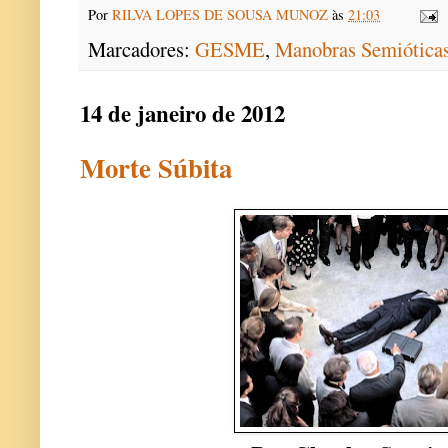
Por
RILVA LOPES DE SOUSA MUNOZ
às
21:03
Marcadores:
GESME
,
Manobras Semiótica
14 de janeiro de 2012
Morte Súbita