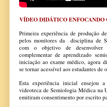
VÍDEO DIDÁTICO ENFOCANDO
Primeira experiência de produção de
pelos monitores da disciplina de 
com o objetivo de desenvolver 
complementar de aprendizado semio
iniciação ao exame médico, agora di
se tornar acessível aos estudantes de o
Esta experiência inicial ensejou 
videoteca de Semiologia Médica na U
emitiram consentimento por escrito pa