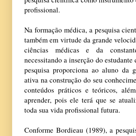
profissional.
Na formação médica, a pesquisa cient
também em virtude da grande velocid
ciências médicas e da constan
necessitando a inserção do estudante 
pesquisa proporciona ao aluno da 
ativa na construção do seu conhecime
conteúdos práticos e teóricos, alé
aprender, pois ele terá que se atual
toda sua vida profissional futura.
Conforme Bordieau (1989), a pesquis