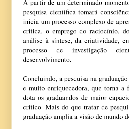
A partir de um determinado moment
pesquisa científica tomará consciênc
inicia um processo complexo de apre
crítica, o emprego do raciocínio, do
análise à síntese, da criatividade, 
processo de investigação cie
desenvolvimento.
Concluindo, a pesquisa na graduação
e muito enriquecedora, que torna a 
dota os graduandos de maior capaci
crítico. Mais do que tratar de pesqui
graduação amplia a visão de mundo d