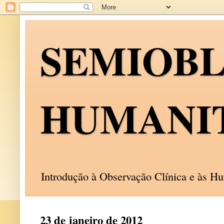
SEMIOB
HUMANI
Introdução à Observação Clínica e às 
23 de janeiro de 2012