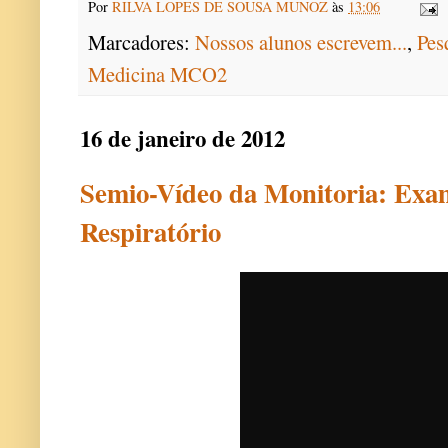
Por
RILVA LOPES DE SOUSA MUNOZ
às
13:06
Marcadores:
Nossos alunos escrevem...
,
Pes
Medicina MCO2
16 de janeiro de 2012
Semio-Vídeo da Monitoria: Exa
Respiratório