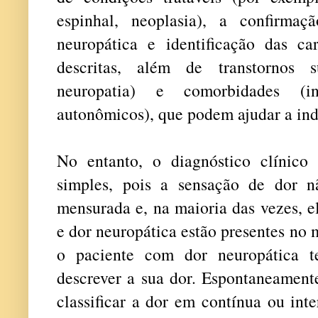
espinhal, neoplasia), a confirma
neuropática e identificação das car
descritas, além de transtornos s
neuropatia) e comorbidades (ins
autonômicos), que podem ajudar a ind
No entanto, o diagnóstico clínico
simples, pois a sensação de dor n
mensurada e, na maioria das vezes, e
e dor neuropática estão presentes no
o paciente com dor neuropática t
descrever a sua dor. Espontaneament
classificar a dor em contínua ou int