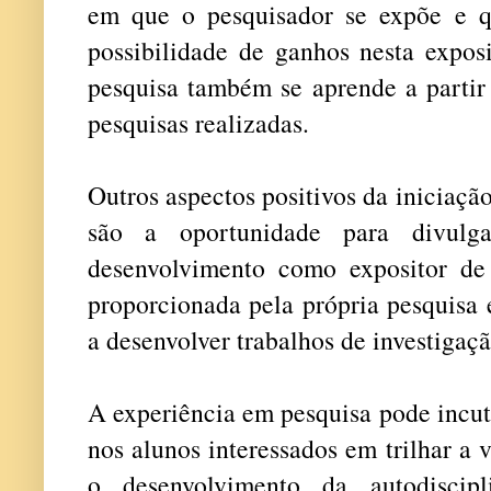
em que o pesquisador se expõe e q
possibilidade de ganhos nesta expos
pesquisa também se aprende a partir 
pesquisas realizadas.
Outros aspectos positivos da iniciaçã
são a oportunidade para divulg
desenvolvimento como expositor de
proporcionada pela própria pesquisa 
a desenvolver trabalhos de investigaçã
A experiência em pesquisa pode incu
nos alunos interessados em trilhar a 
o desenvolvimento da autodiscipl