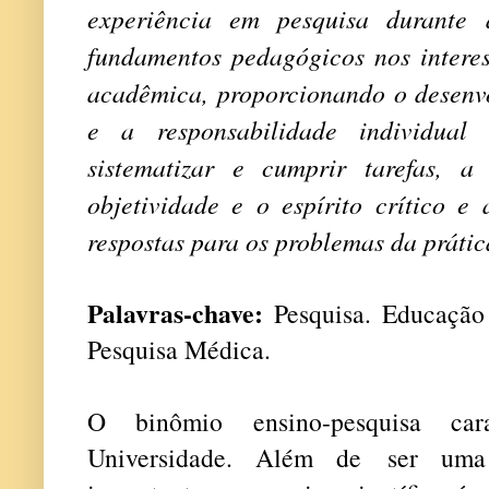
experiência em pesquisa durante 
fundamentos pedagógicos nos interes
acadêmica, proporcionando o desenvo
e a responsabilidade individual
sistematizar e cumprir tarefas, a 
objetividade e o espírito crítico e
respostas para os problemas da prática
Palavras-chave:
Pesquisa. Educaçã
Pesquisa Médica.
O binômio ensino-pesquisa car
Universidade. Além de ser uma e