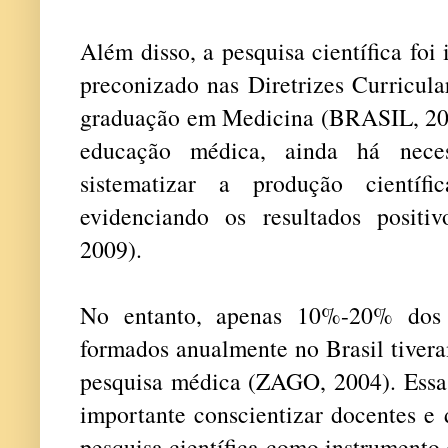
Além disso, a pesquisa científica foi
preconizado nas Diretrizes Curricula
graduação em Medicina (BRASIL, 200
educação médica, ainda há nece
sistematizar a produção científ
evidenciando os resultados pos
2009).
No entanto, apenas 10%-20% dos 
formados anualmente no Brasil tiver
pesquisa médica (ZAGO, 2004). Essa 
importante conscientizar docentes e 
pesquisa científica como instrumento