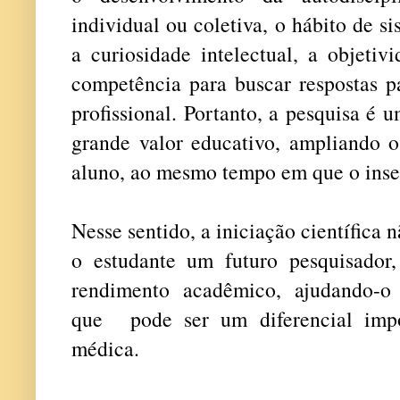
individual ou coletiva, o hábito de si
a curiosidade intelectual, a objetivi
competência para buscar respostas p
profissional. Portanto, a pesquisa é 
grande valor educativo, ampliando o
aluno, ao mesmo tempo em que o inser
Nesse sentido, a iniciação científica 
o estudante um futuro pesquisado
rendimento acadêmico, ajudando-o
que pode ser um diferencial impo
médica.