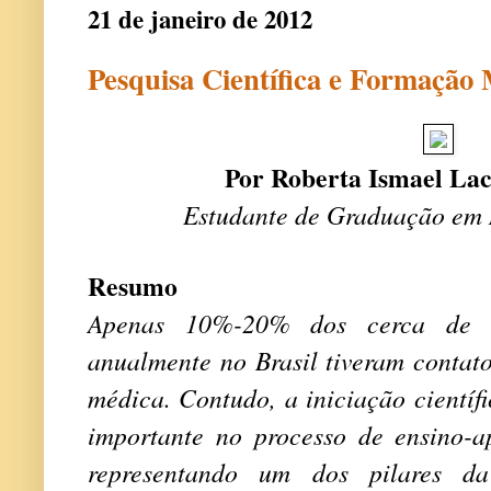
21 de janeiro de 2012
Pesquisa Científica e Formação
Por Roberta Ismael La
Estudante de Graduação em
Resumo
Apenas 10%-20% dos cerca de 1
anualmente no Brasil tiveram contat
médica. Contudo, a iniciação científ
importante no processo de ensino-
representando um dos pilares d