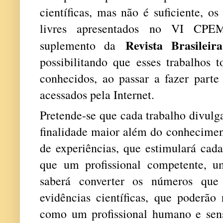
científicas, mas não é suficiente, o
livres apresentados no VI CPEM
Revista Brasilei
suplemento da
possibilitando que esses trabalhos
conhecidos, ao passar a fazer parte
acessados pela Internet.
Pretende-se que cada trabalho divu
finalidade maior além do conhecimen
de experiências, que estimulará cada
que um profissional competente, um
saberá converter os números que 
evidências científicas, que poderão
como um profissional humano e sensí