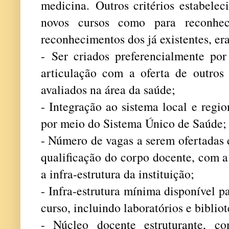
medicina.
Outros critérios estabelec
novos cursos como para reconhec
reconhecimentos dos já existentes, er
-
Ser criados preferencialmente por 
articulação com a oferta de outros 
avaliados na área da saúde;
- Integração ao sistema local e regi
por meio do Sistema Único de Saúde;
- Número de vagas a serem ofertadas
qualificação do corpo docente, com 
a infra-estrutura da instituição;
- Infra-estrutura mínima disponível p
curso, incluindo laboratórios e bibliot
- Núcleo docente estruturante, c