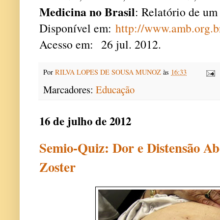
Medicina no Brasil
: Relatório de um
Disponível em:
http://www.amb.org.b
Acesso em:
26 jul. 2012.
Por
RILVA LOPES DE SOUSA MUNOZ
às
16:33
Marcadores:
Educação
16 de julho de 2012
Semio-Quiz: Dor e Distensão A
Zoster