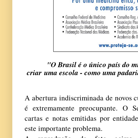
"O Brasil é o único país do m
criar
uma escola - como uma padari
A abertura indiscriminada de novos c
é extremamente preocupante. O Se
cartas e notas emitidas por entidade
este importante problema.