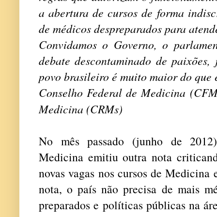
a abertura de cursos de forma indis
de médicos despreparados para atend
Convidamos o Governo, o parlamen
debate descontaminado de paixões, 
povo brasileiro é muito maior do que 
Conselho Federal de Medicina (CFM
Medicina (CRMs)
No mês passado (junho de 2012)
Medicina emitiu outra nota critican
novas vagas nos cursos de Medicina 
nota, o país não precisa de mais mé
preparados e políticas públicas na á