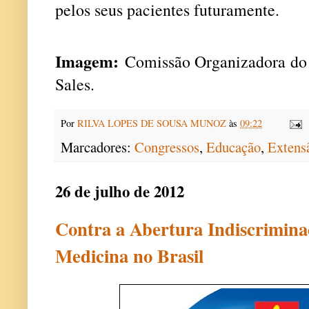
pelos seus pacientes futuramente.
Imagem:
Comissão Organizadora d
Sales.
Por
RILVA LOPES DE SOUSA MUNOZ
às
09:22
Marcadores:
Congressos
,
Educação
,
Extens
26 de julho de 2012
Contra a Abertura Indiscrimina
Medicina no Brasil