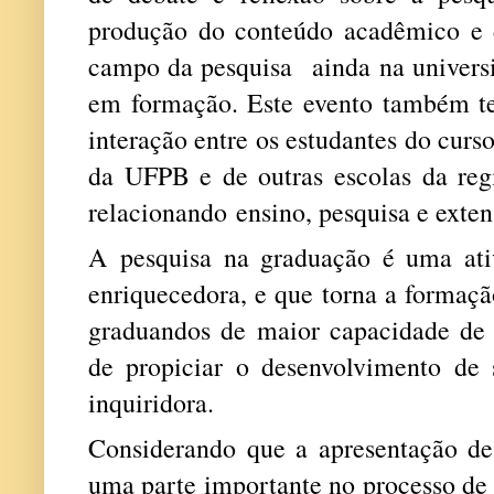
produção do conteúdo acadêmico e 
campo da pesquisa ainda na universi
em formação. Este evento também t
interação entre os estudantes do cur
da UFPB e de outras escolas da regi
relacionando ensino, pesquisa e extens
A pesquisa na graduação é uma ati
enriquecedora, e que torna a formaçã
graduandos de maior capacidade de 
de propiciar o desenvolvimento de 
inquiridora.
Considerando que a apresentação de
uma parte importante no processo de