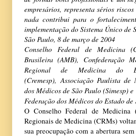
empresários, representa sérios risco
nada contribui para o fortaleciment
implementação do Sistema Único de 
São Paulo, 8 de março de 2004
Conselho Federal de Medicina 
Brasileira (AMB),
Confederação Mé
Regional de Medicina do 
(Cremesp),
Associação Paulista de
dos Médicos de São Paulo (Simesp) e
Federação dos Médicos do Estado de 
O Conselho Federal de Medicina 
Regionais de Medicina (CRMs) voltam
sua preocupação com a abertura sem c