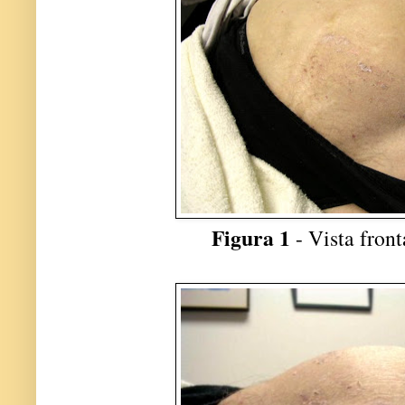
Figura 1
- Vista fron