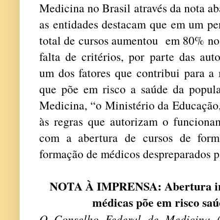
Medicina no Brasil através da nota ab
as entidades destacam que em um pe
total de cursos aumentou em 80% n
falta de critérios, por parte das au
um dos fatores que contribui para a
que põe em risco a saúde da popul
Medicina, “o Ministério da Educação,
às regras que autorizam o funcionam
com a abertura de cursos de form
formação de médicos despreparados p
NOTA À IMPRENSA: Abertura ind
médicas põe em risco sa
O Conselho Federal de Medicina 