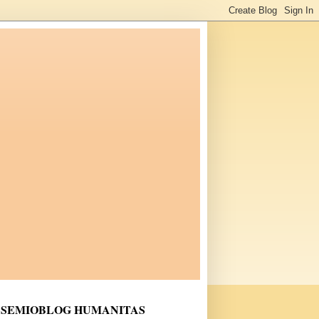
SEMIOBLOG HUMANITAS