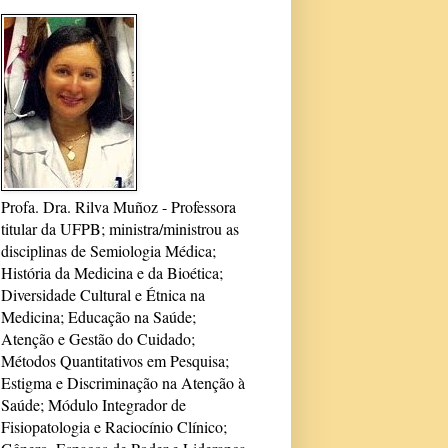
Profa. Dra. Rilva Muñoz - Professora
titular da UFPB; ministra/ministrou as
disciplinas de Semiologia Médica;
História da Medicina e da Bioética;
Diversidade Cultural e Étnica na
Medicina; Educação na Saúde;
Atenção e Gestão do Cuidado;
Métodos Quantitativos em Pesquisa;
Estigma e Discriminação na Atenção à
Saúde; Módulo Integrador de
Fisiopatologia e Raciocínio Clínico;