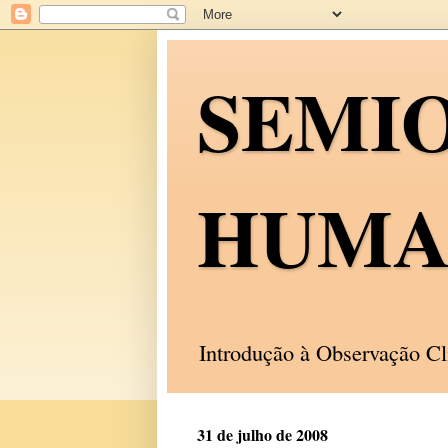
SEMI
HUMA
Introdução à Observação C
31 de julho de 2008