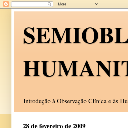
SEMIOB
HUMANI
Introdução à Observação Clínica e às 
28 de fevereiro de 2009