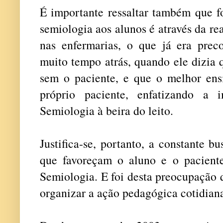
É importante ressaltar também que f
semiologia aos alunos é através da re
nas enfermarias, o que já era prec
muito tempo atrás, quando ele dizia 
sem o paciente, e que o melhor ens
próprio paciente, enfatizando a 
Semiologia à beira do leito.
Justifica-se, portanto, a constante b
que favoreçam o aluno e o pacient
Semiologia. E foi desta preocupação 
organizar a ação pedagógica cotidiana