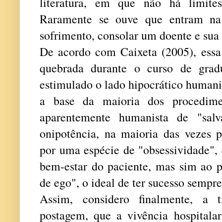
literatura, em que não há limite
Raramente se ouve que entram na 
sofrimento, consolar um doente e sua 
De acordo com Caixeta (2005), essa
quebrada durante o curso de gra
estimulado o lado hipocrático humanis
a base da maioria dos procedime
aparentemente humanista de "salv
onipotência, na maioria das vezes p
por uma espécie de "obsessividade",
bem-estar do paciente, mas sim ao 
de ego", o ideal de ter sucesso sempre
Assim, considero finalmente, a t
postagem, que a vivência hospitalar