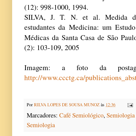
(12): 998-1000, 1994.
SILVA, J. T. N. et al. Medida d
estudantes da Medicina: um Estudo
Médicas da Santa Casa de São Paul
(2): 103-109, 2005
Imagem: a foto da postag
http://www.ccctg.ca/publications_abs
Por
RILVA LOPES DE SOUSA MUNOZ
às
12:36
Marcadores:
Café Semiológico
,
Semiologia 
Semiologia