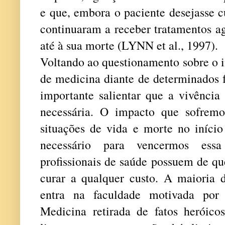
e que, embora o paciente desejasse c
continuaram a receber tratamentos ag
até à sua morte (LYNN et al., 1997).
Voltando ao questionamento sobre o 
de medicina diante de determinados fa
importante salientar que a vivência
necessária. O impacto que sofrem
situações de vida e morte no início
necessário para vencermos ess
profissionais de saúde possuem de que
curar a qualquer custo. A maioria 
entra na faculdade motivada por
Medicina retirada de fatos heróic