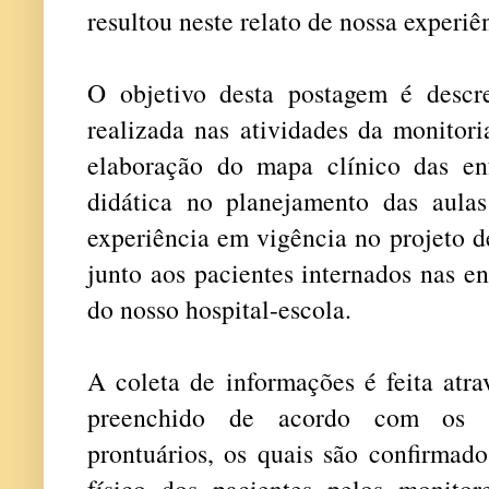
resultou neste relato de nossa experiê
O objetivo desta postagem é descre
realizada nas atividades da monitori
elaboração do mapa clínico das en
didática no planejamento das aulas
experiência em vigência no projeto d
junto aos pacientes internados nas e
do nosso hospital-escola.
A coleta de informações é feita atr
preenchido de acordo com os a
prontuários, os quais são confirmad