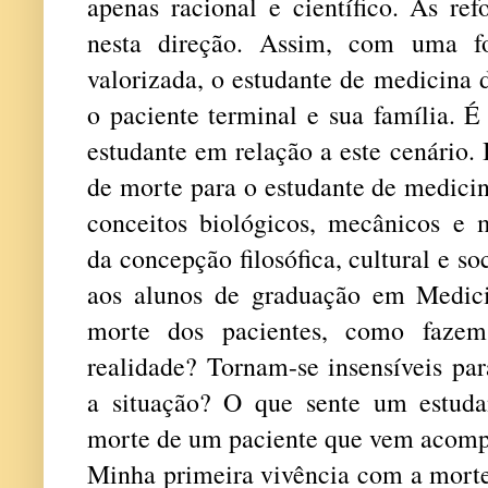
apenas racional e científico. As re
nesta direção. Assim, com uma f
valorizada, o estudante de medicina
o paciente terminal e sua família. É
estudante em relação a este cenário. 
de morte para o estudante de medici
conceitos biológicos, mecânicos e m
da concepção filosófica, cultural e s
aos alunos de graduação em Medic
morte dos pacientes, como fazem 
realidade? Tornam-se insensíveis par
a situação? O que sente um estuda
morte de um paciente que vem acom
Minha primeira vivência com a morte