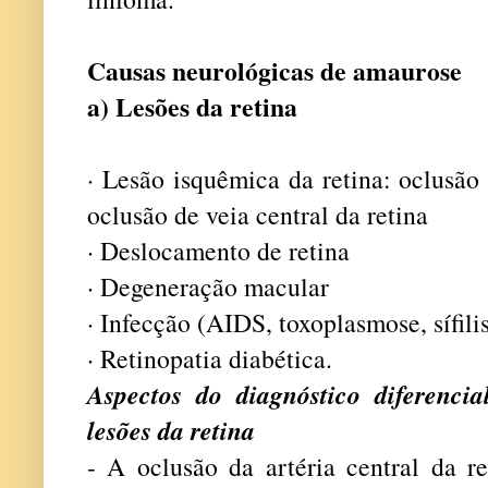
Causas neurológicas de amaurose
a) Lesões da retina
· Lesão isquêmica da retina: oclusão 
oclusão de veia central da retina
· Deslocamento de retina
· Degeneração macular
· Infecção (AIDS, toxoplasmose, sífili
· Retinopatia diabética.
Aspectos do diagnóstico diferenci
lesões da retina
- A oclusão da artéria central da r