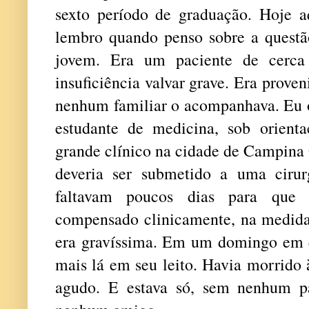
sexto período de graduação. Hoje 
lembro quando penso sobre a quest
jovem. Era um paciente de cerca
insuficiência valvar grave. Era prove
nenhum familiar o acompanhava. Eu o
estudante de medicina, sob orient
grande clínico na cidade de Campina 
deveria ser submetido a uma cirur
faltavam poucos dias para que fo
compensado clinicamente, na medida 
era gravíssima. Em um domingo em qu
mais lá em seu leito. Havia morrido
agudo. E estava só, sem nenhum p