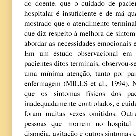
do doente. que o cuidado de paci
hospitalar é insuficiente e de má qu
mostrado que o atendimento terminal 
que diz respeito à melhora de sintom
abordar as necessidades emocionais e
Em um estudo observacional em 
pacientes ditos terminais, observou-
uma mínima atenção, tanto por pa
enfermagem (MILLS et al., 1994). N
que os sintomas físicos dos pac
inadequadamente controlados, e cuid
foram muitas vezes omitidos. Outr
pessoas que morrem no hospital 
dispnéia, agitação e outros sintomas q