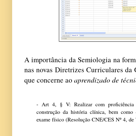
A importância da Semiologia na form
nas novas Diretrizes Curriculares d
que concerne ao
aprendizado de técni
- Art 4, § V: Realizar com proficiênci
construção da história clínica, bem como 
exame
físico (Resolução CNE/CES Nº 4, de 