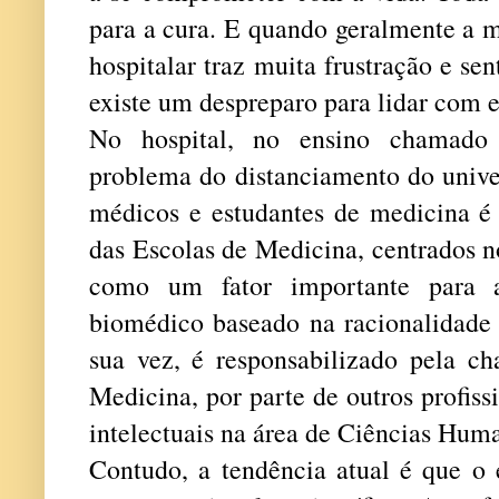
para a cura. E quando geralmente a m
hospitalar traz muita frustração e se
existe um despreparo para lidar com es
No hospital, no ensino chamado d
problema do distanciamento do unive
médicos e estudantes de medicina é 
das Escolas de Medicina, centrados n
como um fator importante para
biomédico baseado na racionalidade 
sua vez, é responsabilizado pela 
Medicina, por parte de outros profiss
intelectuais na área de Ciências Hum
Contudo, a tendência atual é que o 