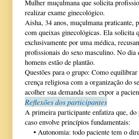
Mulher muçulmana que solicita profissio
realizar exame ginecológico.
Aisha, 34 anos, muçulmana praticante, p
com queixas ginecológicas. Ela solicita 
exclusivamente por uma médica, recusan
profissionais do sexo masculino. No dia
homens estão de plantão.
Questões para o grupo: Como equilibrar o
crença religiosa com a organização do 
acolher sua demanda sem expor a pacien
Reflexões dos participantes
A primeira participante enfatiza que, do p
caso envolve princípios fundamentais:
• Autonomia: todo paciente tem o dire