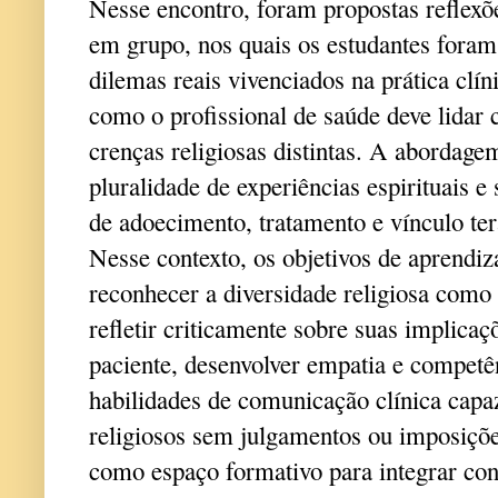
Nesse encontro, foram propostas reflexõe
em grupo, nos quais os estudantes foram 
dilemas reais vivenciados na prática clí
como o profissional de saúde deve lida
crenças religiosas distintas. A abordage
pluralidade de experiências espirituais 
de adoecimento, tratamento e vínculo ter
Nesse contexto, os objetivos de aprendi
reconhecer a diversidade religiosa como 
refletir criticamente sobre suas implica
paciente, desenvolver empatia e competên
habilidades de comunicação clínica capa
religiosos sem julgamentos ou imposições
como espaço formativo para integrar co