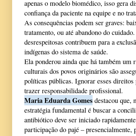
apenas o modelo biomédico, isso gera d
confiança da paciente na equipe e no tra
As consequências podem ser graves: bai
tratamento, ou até abandono do cuidado.
desrespeitosas contribuem para a exclusã
indígenas do sistema de saúde.
Ela ponderou ainda que há também um risc
culturais dos povos originários são asse
políticas públicas. Ignorar esses direito
trazer responsabilidade profissional.
Maria Eduarda Gomes
destacou que, 
estratégia fundamental é buscar a concil
antibiótico deve ser iniciado rapidamente
participação do pajé – presencialmente,