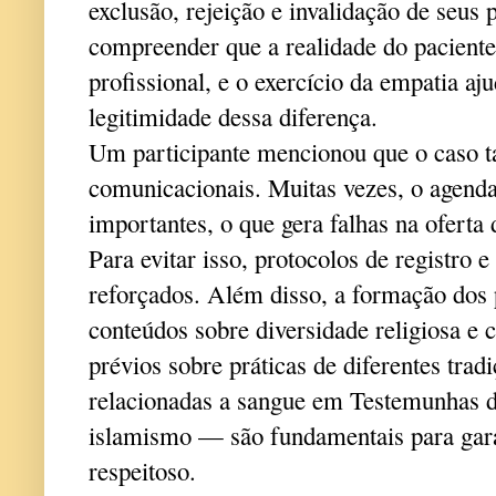
exclusão, rejeição e invalidação de seus 
compreender que a realidade do paciente
profissional, e o exercício da empatia aj
legitimidade dessa diferença.
Um participante mencionou que o caso 
comunicacionais. Muitas vezes, o agenda
importantes, o que gera falhas na ofert
Para evitar isso, protocolos de registro
reforçados. Além disso, a formação dos p
conteúdos sobre diversidade religiosa e 
prévios sobre práticas de diferentes tra
relacionadas a sangue em Testemunhas d
islamismo — são fundamentais para gar
respeitoso.