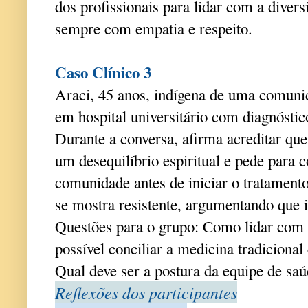
dos profissionais para lidar com a diversi
sempre com empatia e respeito.
C
aso Clínico 3
Araci, 45 anos, indígena de uma comunid
em hospital universitário com diagnósti
Durante a conversa, afirma acreditar que
um desequilíbrio espiritual e pede para c
comunidade antes de iniciar o tratament
se mostra resistente, argumentando que is
Questões para o grupo: Como lidar com 
possível conciliar a medicina tradicion
Qual deve ser a postura da equipe de sa
Reflexões dos participantes