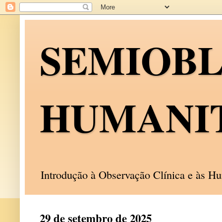
SEMIOB
HUMANI
Introdução à Observação Clínica e às 
29 de setembro de 2025