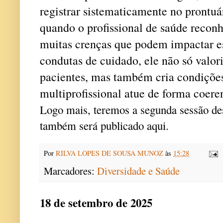
registrar sistematicamente no prontuá
quando o profissional de saúde reconhe
muitas crenças que podem impactar es
condutas de cuidado, ele não só valor
pacientes, mas também cria condições
multiprofissional atue de forma coeren
Logo mais, teremos a segunda sessão des
também será publicado aqui.
Por
RILVA LOPES DE SOUSA MUNOZ
às
15:28
Marcadores:
Diversidade e Saúde
18 de setembro de 2025