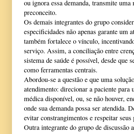
ou ignora essa demanda, transmite uma 
preconceito.
Os demais integrantes do grupo consider
especificidades não apenas garante um 
também fortalece o vínculo, incentivando
serviço. Assim, a conciliação entre cren
sistema de saúde é possível, desde que se
como ferramentas centrais.
Abordou-se a questão e que uma solução 
atendimento: direcionar a paciente para
médica disponível, ou, se não houver, e
onde sua demanda possa ser atendida. De
evitar constrangimentos e respeitar seus 
Outra integrante do grupo de discussão