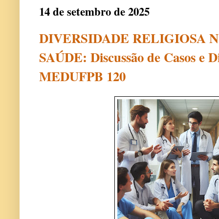
14 de setembro de 2025
DIVERSIDADE RELIGIOSA 
SAÚDE: Discussão de Casos e D
MEDUFPB 120