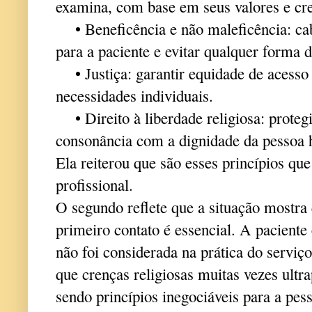
examina, com base em seus valores e cr
• Beneficência e não maleficência: cab
para a paciente e evitar qualquer forma 
• Justiça: garantir equidade de acesso
necessidades individuais.
• Direito à liberdade religiosa: proteg
consonância com a dignidade da pessoa
Ela reiterou que são esses princípios qu
profissional.
O segundo reflete que a situação mostra 
primeiro contato é essencial. A pacient
não foi considerada na prática do serviç
que crenças religiosas muitas vezes ult
sendo princípios inegociáveis para a pes