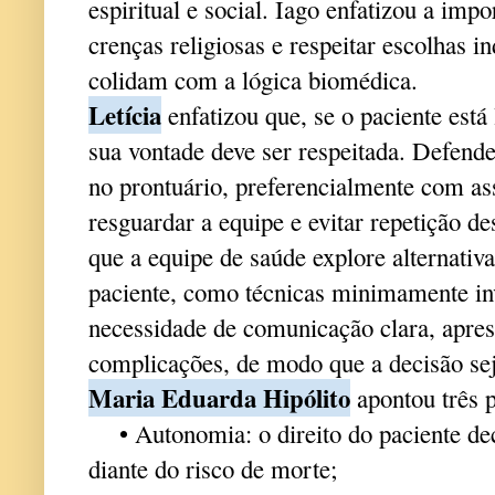
espiritual e social. Iago enfatizou a im
crenças religiosas e respeitar escolhas 
colidam com a lógica biomédica.
Letícia
enfatizou que, se o paciente está
sua vontade deve ser respeitada. Defende
no prontuário, preferencialmente com ass
resguardar a equipe e evitar repetição de
que a equipe de saúde explore alternativa
paciente, como técnicas minimamente inv
necessidade de comunicação clara, apres
complicações, de modo que a decisão sej
Maria Eduarda Hipólito
apontou três p
• Autonomia: o direito do paciente de
diante do risco de morte;