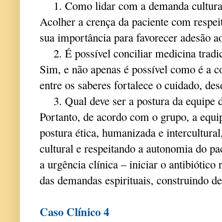
1. Como lidar com a demanda cultura
Acolher a crença da paciente com respei
sua importância para favorecer adesão a
2. É possível conciliar medicina tradi
Sim, e não apenas é possível como é a c
entre os saberes fortalece o cuidado, des
3. Qual deve ser a postura da equipe 
Portanto, de acordo com o grupo, a equi
postura ética, humanizada e intercultural
cultural e respeitando a autonomia do pac
a urgência clínica – iniciar o antibiótic
das demandas espirituais, construindo d
Caso Clínico 4