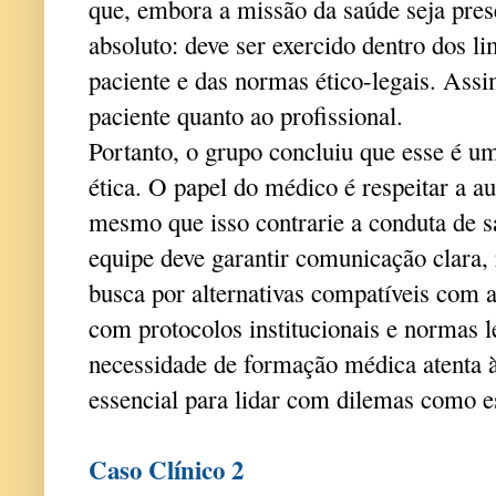
que, embora a missão da saúde seja prese
absoluto: deve ser exercido dentro dos l
paciente e das normas ético-legais. Assim
paciente quanto ao profissional.
Portanto, o grupo concluiu que esse é u
ética. O papel do médico é respeitar a a
mesmo que isso contrarie a conduta de sa
equipe deve garantir comunicação clara, 
busca por alternativas compatíveis com a
com protocolos institucionais e normas l
necessidade de formação médica atenta à 
essencial para lidar com dilemas como e
Caso Clínico 2