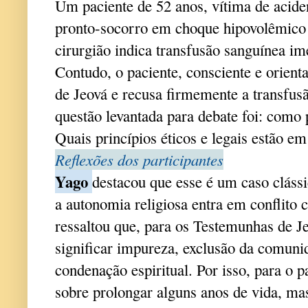
Um paciente de 52 anos, vítima de acide
pronto-socorro em choque hipovolêmico
cirurgião indica transfusão sanguínea ime
Contudo, o paciente, consciente e orient
de Jeová e recusa firmemente a transfusã
questão levantada para debate foi: como 
Quais princípios éticos e legais estão em
Reflexões dos participantes
Yago
destacou que esse é um caso cláss
a autonomia religiosa entra em conflito 
ressaltou que, para os Testemunhas de J
significar impureza, exclusão da comunid
condenação espiritual. Por isso, para o p
sobre prolongar alguns anos de vida, mas