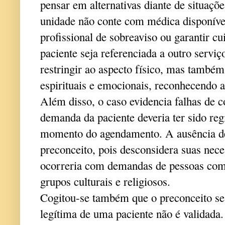
pensar em alternativas diante de situaçõ
unidade não conte com médica disponíve
profissional de sobreaviso ou garantir cu
paciente seja referenciada a outro servi
restringir ao aspecto físico, mas també
espirituais e emocionais, reconhecendo a
Além disso, o caso evidencia falhas de 
demanda da paciente deveria ter sido reg
momento do agendamento. A ausência de
preconceito, pois desconsidera suas nece
ocorreria com demandas de pessoas com 
grupos culturais e religiosos.
Cogitou-se também que o preconceito s
legítima de uma paciente não é validada.