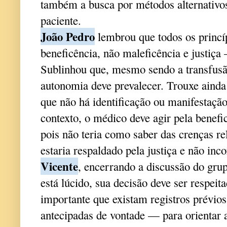
também a busca por métodos alternativos
paciente.
João Pedro
lembrou que todos os princí
beneficência, não maleficência e justiça
Sublinhou que, mesmo sendo a transfusão
autonomia deve prevalecer. Trouxe ainda
que não há identificação ou manifestação
contexto, o médico deve agir pela benefic
pois não teria como saber das crenças re
estaria respaldado pela justiça e não inco
Vicente
, encerrando a discussão do grup
está lúcido, sua decisão deve ser respeit
importante que existam registros prévio
antecipadas de vontade — para orientar 