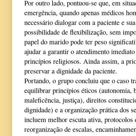
Por outro lado, pontuou-se que, em situ
emergência, quando apenas médicos home
necessário dialogar com a paciente e sua 
possibilidade de flexibilização, sem imp
papel do marido pode ter peso significat
ajudar a garantir o atendimento imediato
princípios religiosos. Ainda assim, a pr
preservar a dignidade da paciente.
Portando, o grupo concluiu que o caso tr
equilibrar princípios éticos (autonomia, 
maleficência, justiça), direitos constituci
dignidade) e a organização prática dos s
incluem melhor escuta ativa, protocolos
reorganização de escalas, encaminhamen