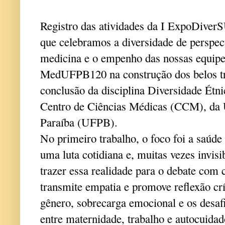
Registro das atividades da I ExpoDive
que celebramos a diversidade de perspe
medicina e o empenho das nossas equipe
MedUFPB120 na construção dos belos tra
conclusão da disciplina Diversidade Étni
Centro de Ciências Médicas (CCM), da 
Paraíba (UFPB).
No primeiro trabalho, o foco foi a saúd
uma luta cotidiana e, muitas vezes invisi
trazer essa realidade para o debate com c
transmite empatia e promove reflexão crí
gênero, sobrecarga emocional e os desaf
entre maternidade, trabalho e autocuida