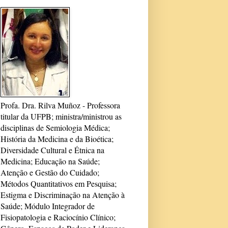
Profa. Dra. Rilva Muñoz - Professora
titular da UFPB; ministra/ministrou as
disciplinas de Semiologia Médica;
História da Medicina e da Bioética;
Diversidade Cultural e Étnica na
Medicina; Educação na Saúde;
Atenção e Gestão do Cuidado;
Métodos Quantitativos em Pesquisa;
Estigma e Discriminação na Atenção à
Saúde; Módulo Integrador de
Fisiopatologia e Raciocínio Clínico;