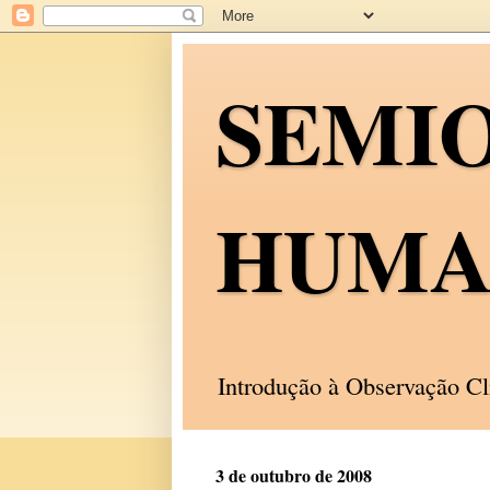
SEMI
HUMA
Introdução à Observação C
3 de outubro de 2008