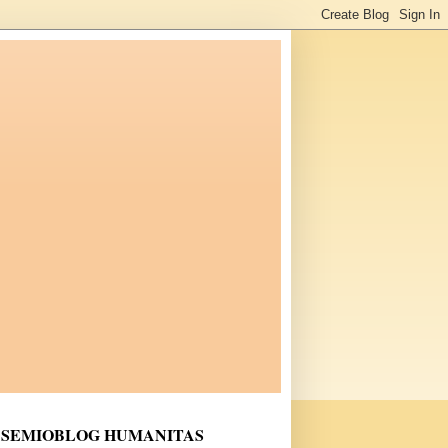
SEMIOBLOG HUMANITAS