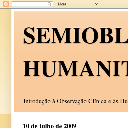
SEMIOB
HUMANI
Introdução à Observação Clínica e às 
10 de julho de 2009