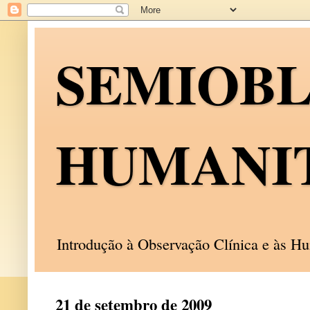
SEMIOB
HUMANI
Introdução à Observação Clínica e às 
21 de setembro de 2009