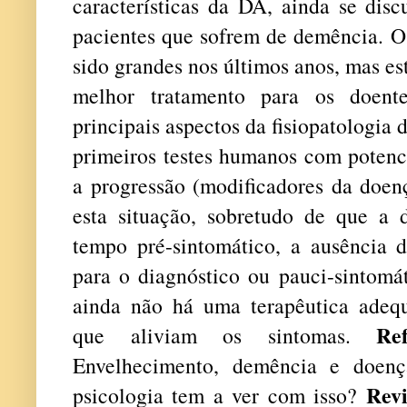
características da DA, ainda se disc
pacientes que sofrem de demência. O
sido grandes nos últimos anos, mas e
melhor tratamento para os doente
principais aspectos da fisiopatologia
primeiros testes humanos com potenci
a progressão (modificadores da doenç
esta situação, sobretudo de que a
tempo pré-sintomático, a ausência d
para o diagnóstico ou pauci-sintomát
ainda não há uma terapêutica adeq
Re
que aliviam os sintomas.
Envelhecimento, demência e doen
Rev
psicologia tem a ver com isso?