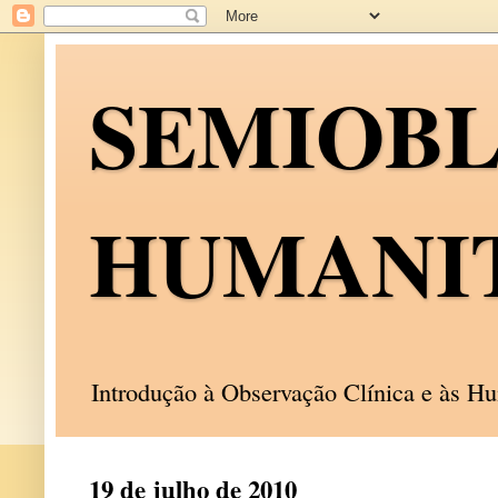
SEMIOB
HUMANI
Introdução à Observação Clínica e às 
19 de julho de 2010