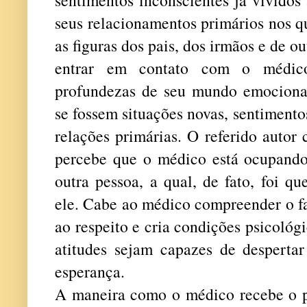
seus relacionamentos primários nos q
as figuras dos pais, dos irmãos e de 
entrar em contato com o médico
profundezas de seu mundo emociona
se fossem situações novas, sentimento
relações primárias. O referido autor
percebe que o médico está ocupando 
outra pessoa, a qual, de fato, foi q
ele. Cabe ao médico compreender o f
ao respeito e cria condições psicológ
atitudes sejam capazes de despertar
esperança.
A maneira como o médico recebe o pa