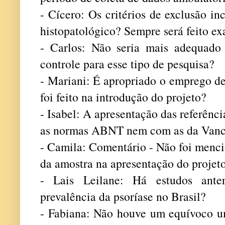
- Cícero: Os critérios de exclusão in
histopatológico? Sempre será feito 
- Carlos: Não seria mais adequado
controle para esse tipo de pesquisa?
- Mariani: É apropriado o emprego de
foi feito na introdução do projeto?
- Isabel: A apresentação das referênc
as normas ABNT nem com as da Vanc
- Camila: Comentário - Não foi menc
da amostra na apresentação do projeto
- Lais Leilane: Há estudos anter
prevalência da psoríase no Brasil?
- Fabiana: Não houve um equívoco u