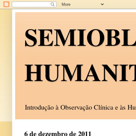
SEMIOB
HUMANI
Introdução à Observação Clínica e às 
6 de dezembro de 2011