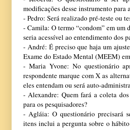
modificações desse instrumento para 
- Pedro: Será realizado pré-teste ou te
- Camila: O termo “condom” em um do
seria acessível ao entendimento dos p
- André: É preciso que haja um ajust
Exame do Estado Mental (MEEM) em s
- Maria Yvone: No questionário apr
respondente marque com X as alternati
eles entendam ou será auto-administr
- Alexandre: Quem fará a coleta dos
para os pesquisadores?
- Agláia: O questionário precisará 
itens inclui a pergunta sobre o hábit