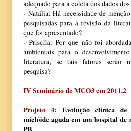
adequado para a coleta dos dados dos 
- Natália: Há necessidade de menção
pesquisadas para a revisão da liter
que foi apresentado?
- Priscila: Por que não foi abordad
ambientais para o desenvolviment
literatura, se tais fatores serão 
pesquisa?
IV Seminário de MCO3 em 2011.2
Projeto 4:
Evolução clínica de 
mielóide aguda em um hospital de r
PB