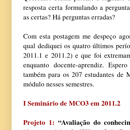
resposta certa formulando a pergunta
as certas? Há perguntas erradas?
Com esta postagem me despeço ag
qual dediquei os quatro últimos perío
2011.1 e 2011.2) e que foi extrema
enquanto docente-aprendiz. Espero
também para os 207 estudantes de 
módulo nesses semestres.
I Seminário de MCO3 em 2011.2
Projeto
1:
“Avaliação do conheci