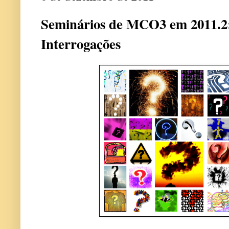
Seminários de MCO3 em 2011.2
Interrogações