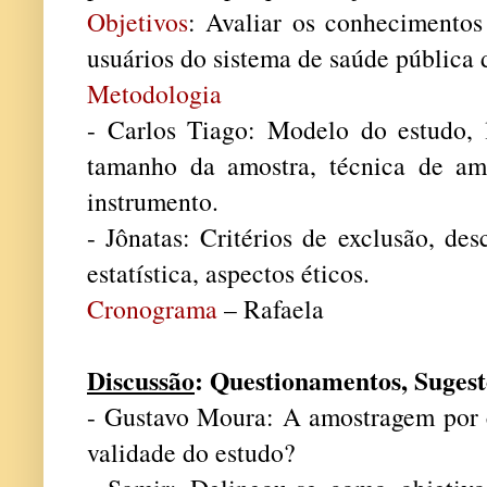
Objetivos
: Avaliar os conhecimentos
usuários do sistema de saúde pública
Metodologia
- Carlos Tiago: Modelo do estudo, l
tamanho da amostra, técnica de am
instrumento.
- Jônatas: Critérios de exclusão, des
estatística, aspectos éticos.
Cronograma
– Rafaela
Discussão
: Questionamentos, Suges
- Gustavo Moura: A amostragem por
validade do estudo?