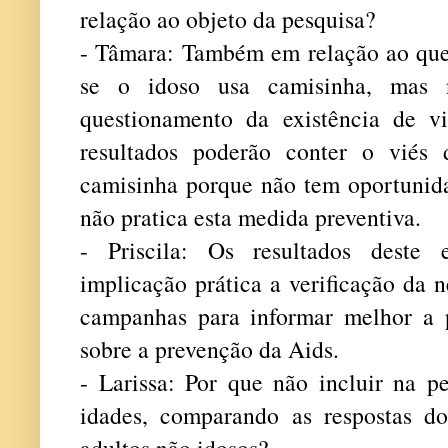
relação ao objeto da pesquisa?
- Tâmara: Também em relação ao ques
se o idoso usa camisinha, ma
questionamento da existência de vi
resultados poderão conter o viés
camisinha porque não tem oportunida
não pratica esta medida preventiva.
- Priscila: Os resultados deste
implicação prática a verificação da 
campanhas para informar melhor a 
sobre a prevenção da Aids.
- Larissa: Por que não incluir na pe
idades, comparando as respostas d
adultos não idosos?