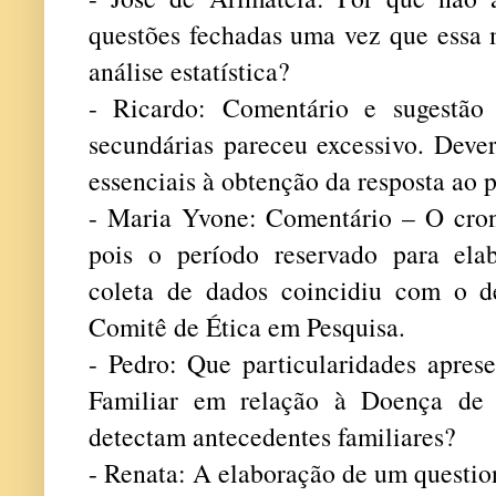
questões fechadas uma vez que essa m
análise estatística?
- Ricardo: Comentário e sugestão
secundárias pareceu excessivo. Dever
essenciais à obtenção da resposta ao 
- Maria Yvone: Comentário – O crono
pois o período reservado para ela
coleta de dados coincidiu com o d
Comitê de Ética em Pesquisa.
- Pedro: Que particularidades apres
Familiar em relação à Doença de
detectam antecedentes familiares?
- Renata: A elaboração de um questio