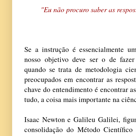
"Eu não procuro saber as respos
Se a instrução é essencialmente um
nosso objetivo deve ser o de fazer
quando se trata de metodologia cien
preocupados em encontrar as respost
chave do entendimento é encontrar as
tudo, a coisa mais importante na ciênc
Isaac Newton e Galileu Galilei, figu
consolidação do Método Científico