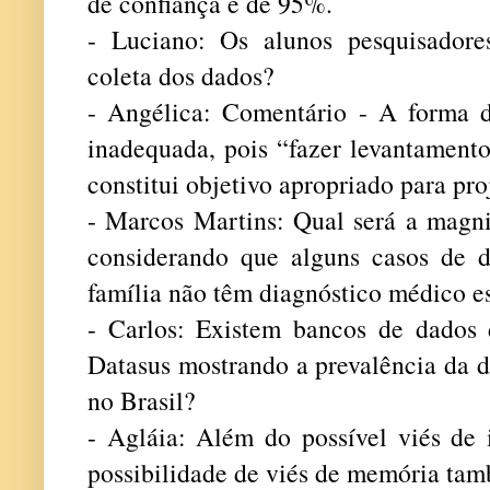
de confiança é de 95%.
- Luciano: Os alunos pesquisadore
coleta dos dados?
- Angélica: Comentário - A forma d
inadequada, pois “fazer levantamento
constitui objetivo apropriado para pro
- Marcos Martins: Qual será a magni
considerando que alguns casos de 
família não têm diagnóstico médico e
- Carlos: Existem bancos de dados
Datasus mostrando a prevalência da d
no Brasil?
- Agláia: Além do possível viés de 
possibilidade de viés de memória ta