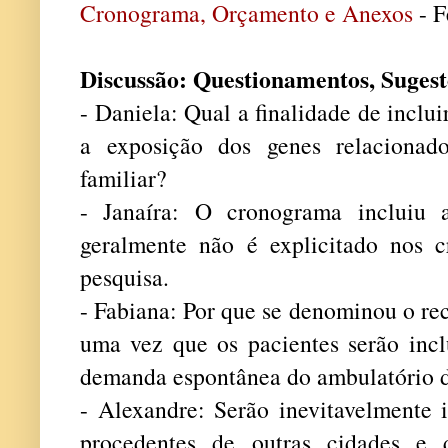
Cronograma, Orçamento e Anexos
- F
Discussão: Questionamentos, Suges
- Daniela: Qual a finalidade de incl
a exposição dos genes relacionad
familiar?
- Janaíra: O cronograma incluiu 
geralmente não é explicitado nos 
pesquisa.
- Fabiana: Por que se denominou o re
uma vez que os pacientes serão incl
demanda espontânea do ambulatório d
- Alexandre: Serão inevitavelmente i
procedentes de outras cidades e