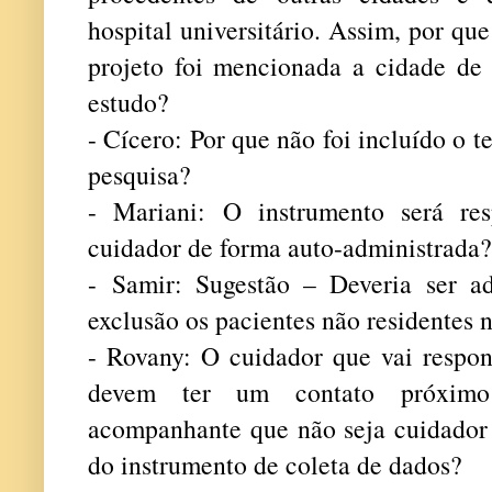
hospital universitário. Assim, por que
projeto foi mencionada a cidade de
estudo?
- Cícero: Por que não foi incluído o 
pesquisa?
- Mariani: O instrumento será re
cuidador de forma auto-administrada?
- Samir: Sugestão – Deveria ser a
exclusão os pacientes não residentes 
- Rovany: O cuidador que vai respon
devem ter um contato próxim
acompanhante que não seja cuidador 
do instrumento de coleta de dados?