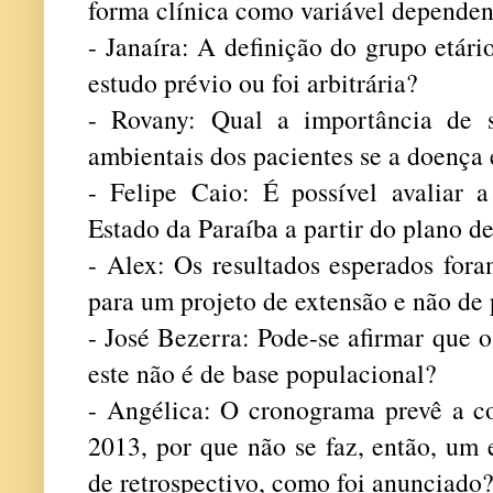
forma clínica como variável dependen
- Janaíra: A definição do grupo etár
estudo prévio ou foi arbitrária?
- Rovany: Qual a importância de se
ambientais dos pacientes se a doença 
- Felipe Caio: É possível avaliar 
Estado da Paraíba a partir do plano 
- Alex: Os resultados esperados for
para um projeto de extensão e não de 
- José Bezerra: Pode-se afirmar que 
este não é de base populacional?
- Angélica: O cronograma prevê a co
2013, por que não se faz, então, um 
de retrospectivo, como foi anunciado