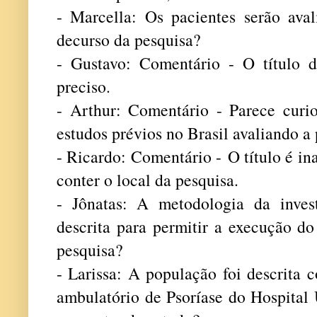
- Marcella: Os pacientes serão av
decurso da pesquisa?
- Gustavo: Comentário - O título d
preciso.
- Arthur: Comentário - Parece curio
estudos prévios no Brasil avaliando a
- Ricardo: Comentário - O título é i
conter o local da pesquisa.
- Jônatas: A metodologia da inves
descrita para permitir a execução do
pesquisa?
- Larissa: A população foi descrita 
ambulatório de Psoríase do Hospital U