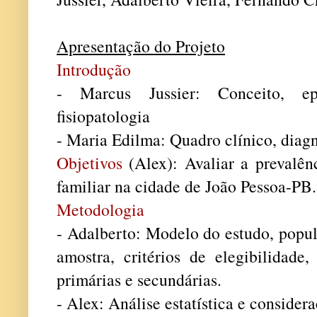
Apresentação do Projeto
Introdução
- Marcus
Jussier: Conceito, epi
fisiopatologia
- Maria Edilma: Quadro clínico, diagn
Objetivos
(Alex): Avaliar a prevalên
familiar na cidade de João Pessoa-PB.
Metodologia
- Adalberto: Modelo do estudo, popu
amostra, critérios de elegibilidade,
primárias e secundárias.
- Alex: Análise estatística e considera