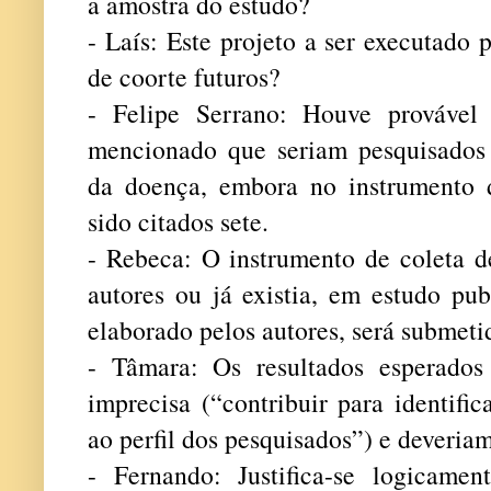
a amostra do estudo?
- Laís: Este projeto a ser executado
de coorte futuros?
- Felipe Serrano: Houve provável 
mencionado que seriam pesquisados s
da doença, embora no instrumento 
sido citados sete.
- Rebeca: O instrumento de coleta d
autores ou já existia, em estudo pub
elaborado pelos autores, será submeti
- Tâmara: Os resultados esperados
imprecisa (“contribuir para identific
ao perfil dos pesquisados”) e deveria
- Fernando: Justifica-se logicamen