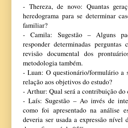
- Thereza, de novo: Quantas geraç
heredograma para se determinar ca
familiar?
- Camila: Sugestão – Alguns pa
responder determinadas perguntas 
revisão documental dos prontuário
metodologia também.
- Luan: O questionário/formulário a
relação aos objetivos do estudo?
- Arthur: Qual será a contribuição do
- Laís: Sugestão – Ao invés de int
como foi apresentado na análise es
deveria ser usada a expressão nível d