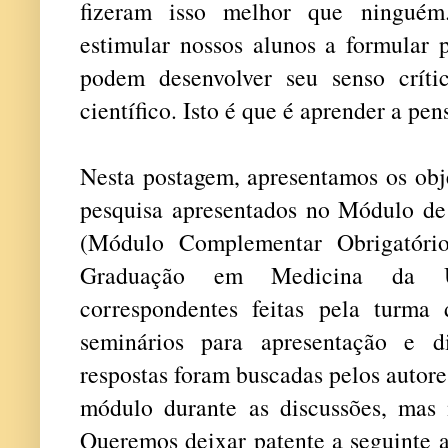
fizeram isso melhor que ninguém
estimular nossos alunos a formular p
podem desenvolver seu senso críti
científico. Isto é que é aprender a pen
Nesta postagem, apresentamos os obje
pesquisa apresentados no Módulo de
(Módulo Complementar Obrigatór
Graduação em Medicina da 
correspondentes feitas pela turma
seminários para apresentação e d
respostas foram buscadas pelos autore
módulo durante as discussões, mas n
Queremos deixar patente a seguinte a