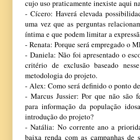
cujo uso praticamente inexiste aqui n
- Cícero: Haverá elevada possibilida
uma vez que as perguntas relaciona
íntima e que podem limitar a expressã
- Renata: Porque será empregado o
- Daniela: Não foi apresentado o es
critério de exclusão baseado ness
metodologia do projeto.
- Alex: Como será definido o ponto 
- Marcus Jussier: Por que não são f
para informação da população idos
introdução do projeto?
- Natália: No corrente ano a priorid
baixa renda com as campanhas de s