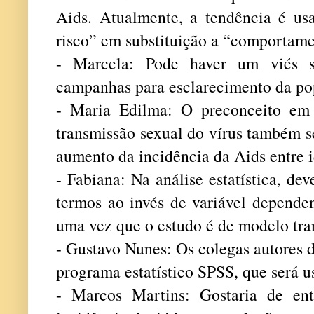
Aids. Atualmente, a tendência é usa
risco” em substituição a “comportame
- Marcela: Pode haver um viés so
campanhas para esclarecimento da pop
- Maria Edilma: O preconceito em 
transmissão sexual do vírus também s
aumento da incidência da Aids entre 
- Fabiana: Na análise estatística, de
termos ao invés de variável dependen
uma vez que o estudo é de modelo tra
- Gustavo Nunes: Os colegas autores 
programa estatístico SPSS, que será u
- Marcos Martins: Gostaria de en