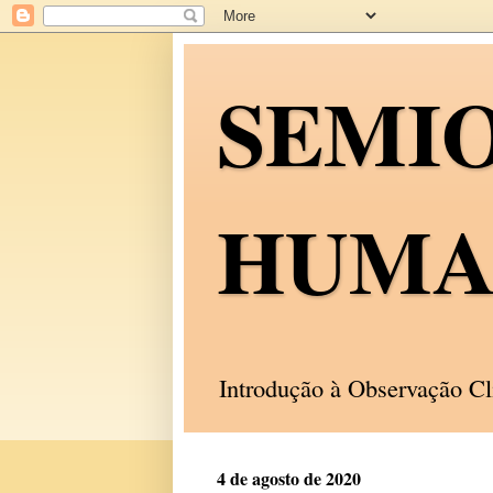
SEMI
HUMA
Introdução à Observação C
4 de agosto de 2020