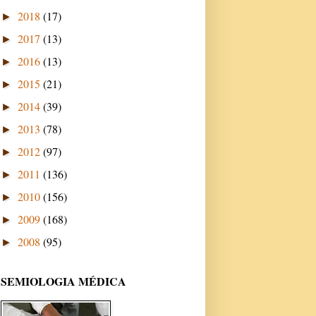
2018
(17)
►
2017
(13)
►
2016
(13)
►
2015
(21)
►
2014
(39)
►
2013
(78)
►
2012
(97)
►
2011
(136)
►
2010
(156)
►
2009
(168)
►
2008
(95)
►
SEMIOLOGIA MÉDICA