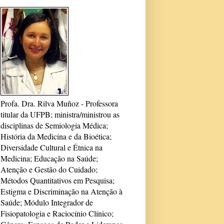
Profa. Dra. Rilva Muñoz - Professora
titular da UFPB; ministra/ministrou as
disciplinas de Semiologia Médica;
História da Medicina e da Bioética;
Diversidade Cultural e Étnica na
Medicina; Educação na Saúde;
Atenção e Gestão do Cuidado;
Métodos Quantitativos em Pesquisa;
Estigma e Discriminação na Atenção à
Saúde; Módulo Integrador de
Fisiopatologia e Raciocínio Clínico;