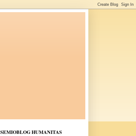
SEMIOBLOG HUMANITAS