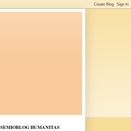
SEMIOBLOG HUMANITAS