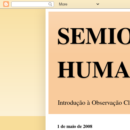
SEMI
HUMA
Introdução à Observação C
1 de maio de 2008