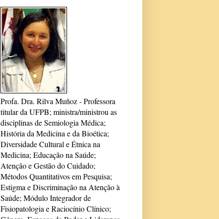
Profa. Dra. Rilva Muñoz - Professora
titular da UFPB; ministra/ministrou as
disciplinas de Semiologia Médica;
História da Medicina e da Bioética;
Diversidade Cultural e Étnica na
Medicina; Educação na Saúde;
Atenção e Gestão do Cuidado;
Métodos Quantitativos em Pesquisa;
Estigma e Discriminação na Atenção à
Saúde; Módulo Integrador de
Fisiopatologia e Raciocínio Clínico;