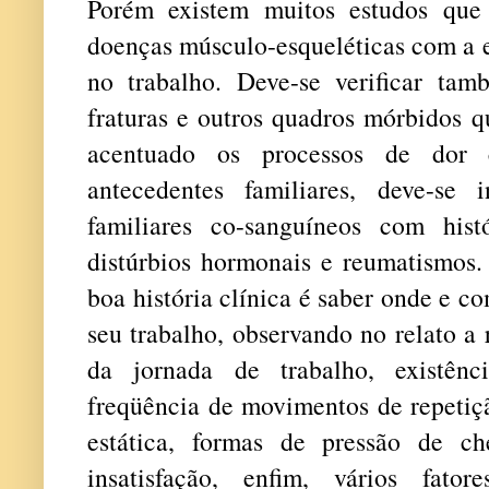
Porém existem muitos estudos que
doenças músculo-esqueléticas com a e
no trabalho. Deve-se verificar tam
fraturas e outros quadros mórbidos 
acentuado os processos de dor 
antecedentes familiares, deve-se 
familiares co-sanguíneos com hist
distúrbios hormonais e reumatismos.
boa história clínica é saber onde e c
seu trabalho, observando no relato a 
da jornada de trabalho, existên
freqüência de movimentos de repetiçã
estática, formas de pressão de ch
insatisfação, enfim, vários fato