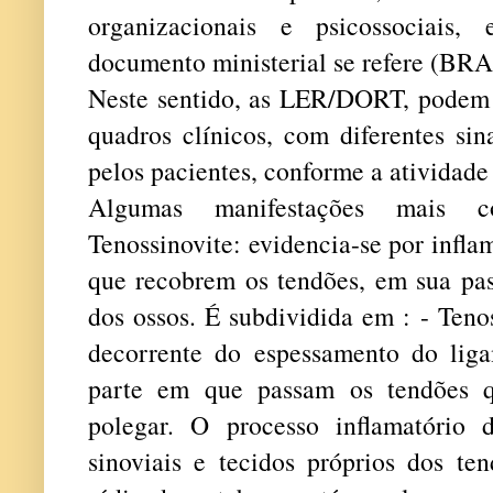
organizacionais e psicossociais,
documento ministerial se refere (BRA
Neste sentido, as LER/DORT, podem s
quadros clínicos, com diferentes sin
pelos pacientes, conforme a atividad
Algumas manifestações mais c
Tenossinovite: evidencia-se por infla
que recobrem os tendões, em sua pas
dos ossos. É subdividida em : - Teno
decorrente do espessamento do lig
parte em que passam os tendões q
polegar. O processo inflamatório 
sinoviais e tecidos próprios dos te