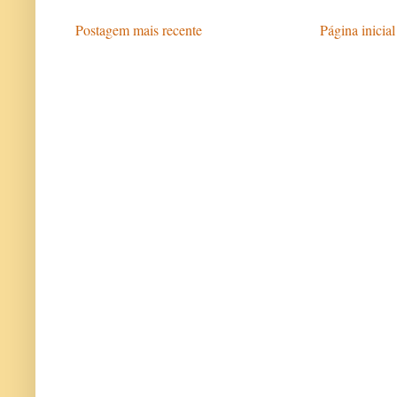
Postagem mais recente
Página inicial