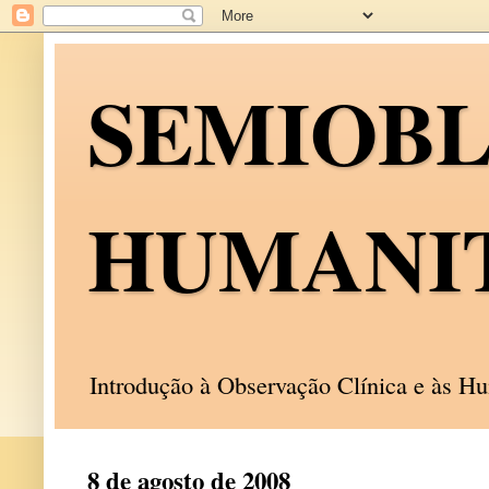
SEMIOB
HUMANI
Introdução à Observação Clínica e às 
8 de agosto de 2008