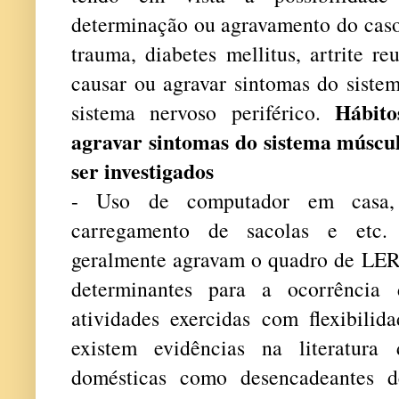
determinação ou agravamento do caso
trauma, diabetes mellitus, artrite r
causar ou agravar sintomas do siste
Hábit
sistema nervoso periférico.
agravar sintomas do sistema múscul
ser investigados
- Uso de computador em casa, at
carregamento de sacolas e etc. E
geralmente agravam o quadro de LE
determinantes para a ocorrência
atividades exercidas com flexibili
existem evidências na literatura 
domésticas como desencadeantes 