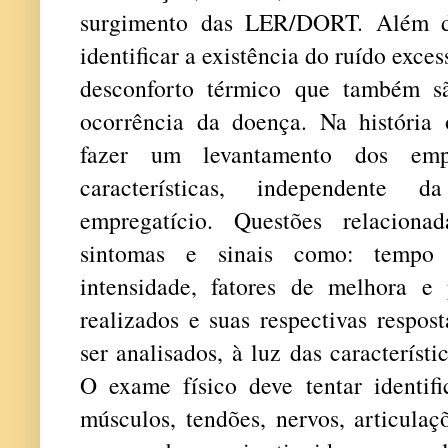
surgimento das LER/DORT. Além de
identificar a existência do ruído exce
desconforto térmico que também sã
ocorrência da doença. Na história
fazer um levantamento dos emp
características, independente
empregatício. Questões relacionad
sintomas e sinais como: tempo d
intensidade, fatores de melhora e 
realizados e suas respectivas respos
ser analisados, à luz das característ
O exame físico deve tentar identi
músculos, tendões, nervos, articulaç