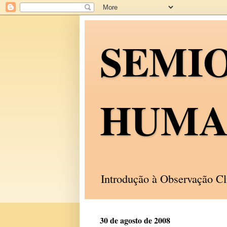
SEMI
HUMA
Introdução à Observação C
30 de agosto de 2008