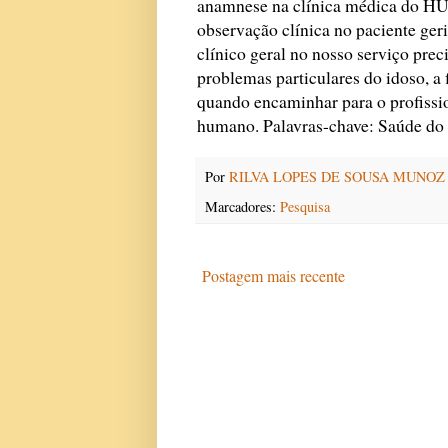
anamnese na clínica médica do HU
observação clínica no paciente geri
clínico geral ­no nosso serviço pre
problemas particulares do idoso, a 
quando encaminhar para o profissi
humano. Palavras-chave: Saúde do 
Por
RILVA LOPES DE SOUSA MUNOZ
Marcadores:
Pesquisa
Postagem mais recente