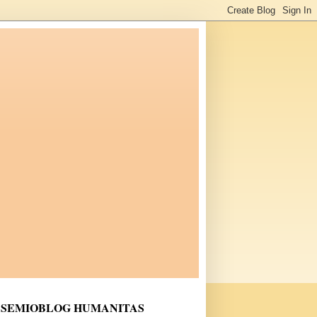
SEMIOBLOG HUMANITAS