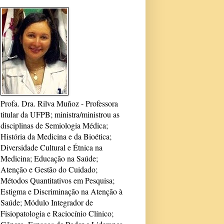
Profa. Dra. Rilva Muñoz - Professora
titular da UFPB; ministra/ministrou as
disciplinas de Semiologia Médica;
História da Medicina e da Bioética;
Diversidade Cultural e Étnica na
Medicina; Educação na Saúde;
Atenção e Gestão do Cuidado;
Métodos Quantitativos em Pesquisa;
Estigma e Discriminação na Atenção à
Saúde; Módulo Integrador de
Fisiopatologia e Raciocínio Clínico;