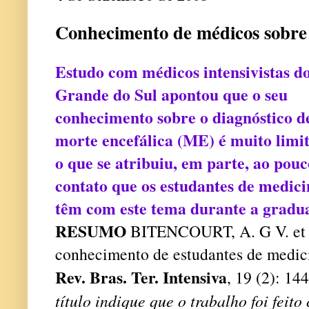
Conhecimento de médicos sobre 
Estudo com médicos intensivistas d
Grande do Sul apontou que o seu
conhecimento sobre o diagnóstico d
morte encefálica (ME) é muito limi
o que se atribuiu, em parte, ao pouc
contato que os estudantes de medici
têm com este tema durante a gradu
RESUMO
BITENCOURT, A. G V. et a
conhecimento de estudantes de medici
Rev. Bras. Ter. Intensiva
, 19 (2): 14
título indique que o trabalho foi feit