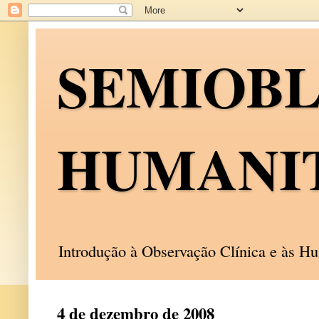
SEMIOB
HUMANI
Introdução à Observação Clínica e às 
4 de dezembro de 2008