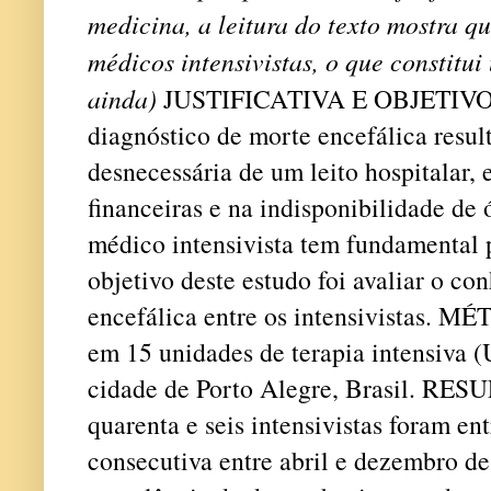
medicina, a leitura do texto mostra q
médicos intensivistas, o que constitu
ainda)
JUSTIFICATIVA E OBJETIVOS:
diagnóstico de morte encefálica resu
desnecessária de um leito hospitalar,
financeiras e na indisponibilidade de 
médico intensivista tem fundamental 
objetivo deste estudo foi avaliar o c
encefálica entre os intensivistas.
MÉTO
em 15 unidades de terapia intensiva (
cidade de Porto Alegre, Brasil.
RESUL
quarenta e seis intensivistas foram e
consecutiva entre abril e dezembro d