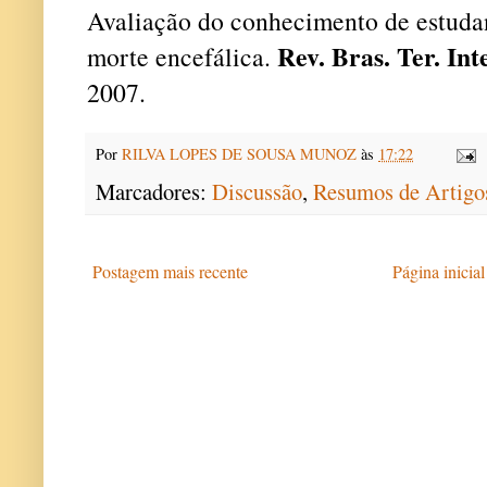
Avaliação do conhecimento de estuda
Rev. Bras. Ter. Int
morte encefálica.
2007.
Por
RILVA LOPES DE SOUSA MUNOZ
às
17:22
Marcadores:
Discussão
,
Resumos de Artigo
Postagem mais recente
Página inicial