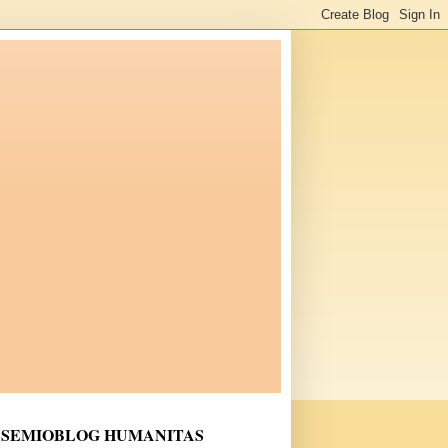
SEMIOBLOG HUMANITAS