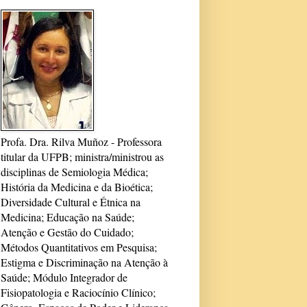
Profa. Dra. Rilva Muñoz - Professora
titular da UFPB; ministra/ministrou as
disciplinas de Semiologia Médica;
História da Medicina e da Bioética;
Diversidade Cultural e Étnica na
Medicina; Educação na Saúde;
Atenção e Gestão do Cuidado;
Métodos Quantitativos em Pesquisa;
Estigma e Discriminação na Atenção à
Saúde; Módulo Integrador de
Fisiopatologia e Raciocínio Clínico;