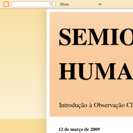
SEMI
HUMA
Introdução à Observação C
12 de março de 2009