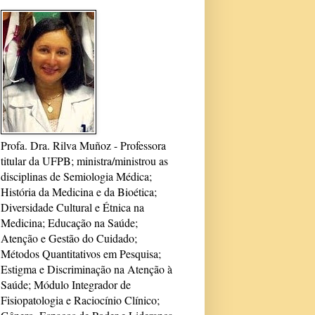
Profa. Dra. Rilva Muñoz - Professora
titular da UFPB; ministra/ministrou as
disciplinas de Semiologia Médica;
História da Medicina e da Bioética;
Diversidade Cultural e Étnica na
Medicina; Educação na Saúde;
Atenção e Gestão do Cuidado;
Métodos Quantitativos em Pesquisa;
Estigma e Discriminação na Atenção à
Saúde; Módulo Integrador de
Fisiopatologia e Raciocínio Clínico;