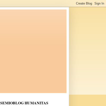
SEMIOBLOG HUMANITAS