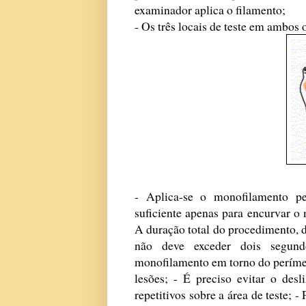
examinador aplica o filamento;
- Os três locais de teste em ambos 
- Aplica-se o monofilamento pe
suficiente apenas para encurvar o
A duração total do procedimento, 
não deve exceder dois segundo
monofilamento em torno do perímetro
lesões; - É preciso evitar o des
repetitivos sobre a área de teste; 