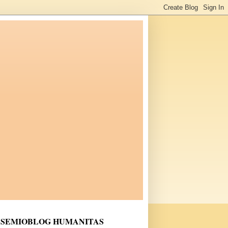
SEMIOBLOG HUMANITAS