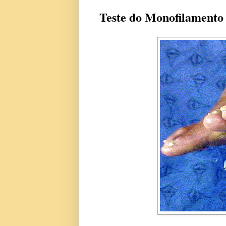
Teste do Monofilamento