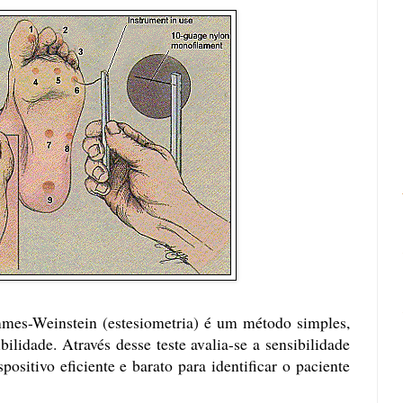
mes-Weinstein (estesiometria) é um método simples,
ibilidade. Através desse teste avalia-se a sensibilidade
positivo eficiente e barato para identificar o paciente