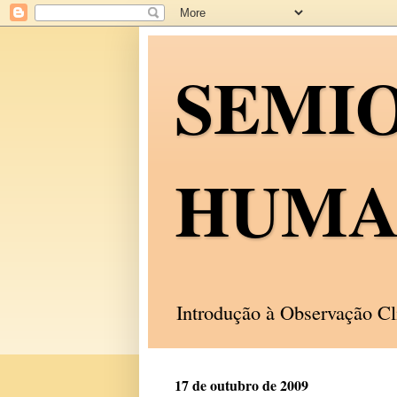
SEMI
HUMA
Introdução à Observação C
17 de outubro de 2009