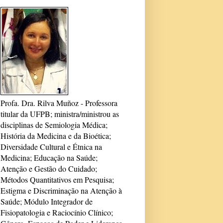
Profa. Dra. Rilva Muñoz - Professora
titular da UFPB; ministra/ministrou as
disciplinas de Semiologia Médica;
História da Medicina e da Bioética;
Diversidade Cultural e Étnica na
Medicina; Educação na Saúde;
Atenção e Gestão do Cuidado;
Métodos Quantitativos em Pesquisa;
Estigma e Discriminação na Atenção à
Saúde; Módulo Integrador de
Fisiopatologia e Raciocínio Clínico;