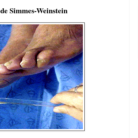
 de Simmes-Weinstein