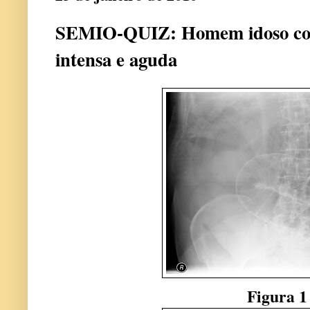
SEMIO-QUIZ: Homem idoso co
intensa e aguda
Figura 1