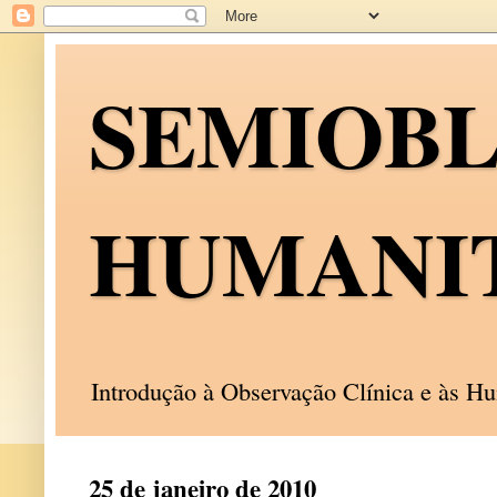
SEMIOB
HUMANI
Introdução à Observação Clínica e às 
25 de janeiro de 2010