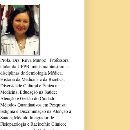
Profa. Dra. Rilva Muñoz - Professora
titular da UFPB; ministra/ministrou as
disciplinas de Semiologia Médica;
História da Medicina e da Bioética;
Diversidade Cultural e Étnica na
Medicina; Educação na Saúde;
Atenção e Gestão do Cuidado;
Métodos Quantitativos em Pesquisa;
Estigma e Discriminação na Atenção à
Saúde; Módulo Integrador de
Fisiopatologia e Raciocínio Clínico;