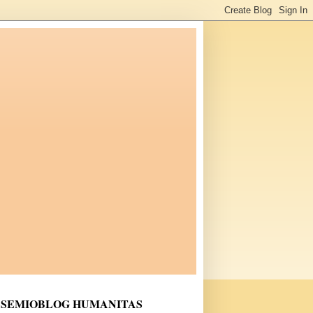
SEMIOBLOG HUMANITAS