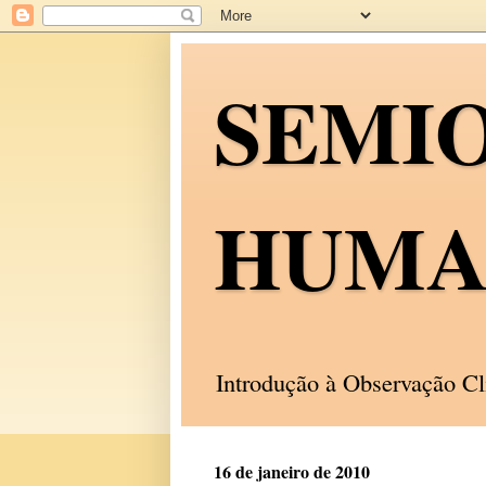
SEMI
HUMA
Introdução à Observação C
16 de janeiro de 2010