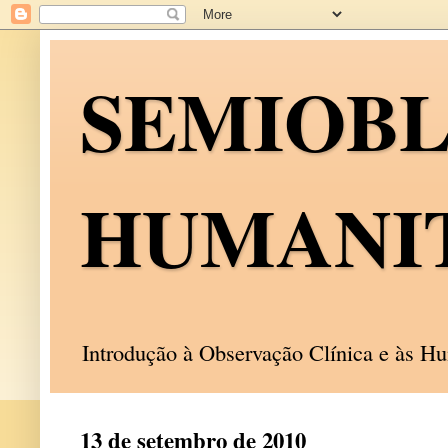
SEMIOB
HUMANI
Introdução à Observação Clínica e às 
13 de setembro de 2010