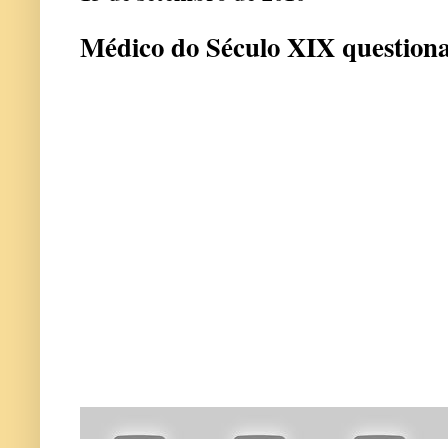
Médico do Século XIX questiona