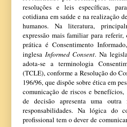
resoluções e leis específicas, par
cotidiana em saúde e na realização d
humanos. Na literatura, principa
expressão mais familiar para referir,
prática é Consentimento Informado
inglesa
Informed Consent
. Na legisl
adota-se a terminologia Consenti
(TCLE), conforme a Resolução do Con
196/96, que dispõe sobre ética em pe
comunicação de riscos e benefícios,
de decisão apresenta uma outra f
responsabilidades. Na lógica do c
profissional tem o dever de comunicar