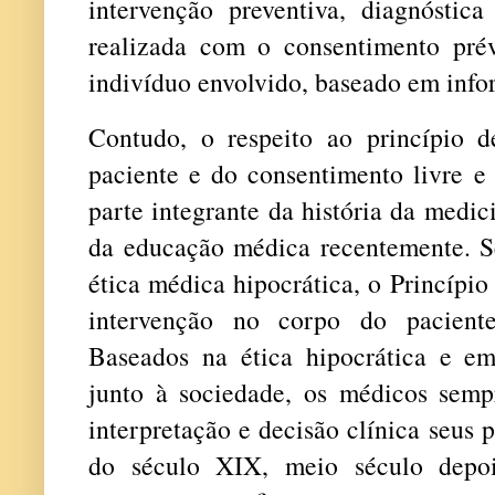
intervenção preventiva, diagnóstica
realizada com o consentimento prévi
indivíduo envolvido, baseado em inf
Contudo, o respeito ao princípio 
paciente e do consentimento livre e 
parte integrante da história da medic
da educação médica recentemente. 
ética médica hipocrática, o Princípio
intervenção no corpo do pacient
Baseados na ética hipocrática e e
junto à sociedade, os médicos sem
interpretação e decisão clínica seus 
do século XIX, meio século depoi