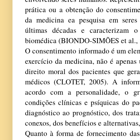
prática ou a obtenção do consentime
da medicina ea pesquisa em seres
últimas décadas e caracterizam o
biomédica (BIONDO-SIMÕES et al., 
O consentimento informado é um eleme
exercício da medicina, não é apenas
direito moral dos pacientes que ger
médicos (CLOTET, 2005). A inform
acordo com a personalidade, o g
condições clínicas e psíquicas do p
diagnóstico ao prognóstico, dos trata
conexos, dos benefícios e alternativas,
Quanto à forma de fornecimento das 