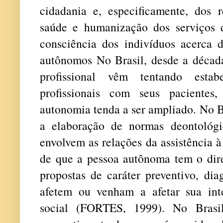
cidadania e, especificamente, dos r
saúde e humanização dos serviços
consciência dos indivíduos acerca 
autônomos No Brasil, desde a década
profissional vêm tentando esta
profissionais com seus pacientes
autonomia tenda a ser ampliado. No B
a elaboração de normas deontológi
envolvem as relações da assistência 
de que a pessoa autônoma tem o dire
propostas de caráter preventivo, dia
afetem ou venham a afetar sua inte
social (FORTES, 1999). No Brasi