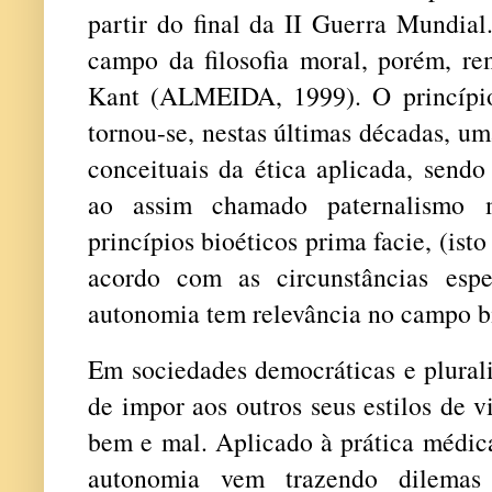
partir do final da II Guerra Mundial
campo da filosofia moral, porém, re
Kant (ALMEIDA, 1999). O princípio
tornou-se, nestas últimas décadas, um
conceituais da ética aplicada, sendo
ao assim chamado paternalismo 
princípios bioéticos prima facie, (is
acordo com as circunstâncias espe
autonomia tem relevância no campo 
Em sociedades democráticas e plurali
de impor aos outros seus estilos de 
bem e mal. Aplicado à prática médica
autonomia vem trazendo dilemas 