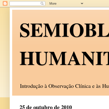
SEMIOB
HUMANI
Introdução à Observação Clínica e às 
25 de outubro de 2010