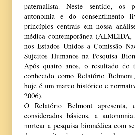
paternalista. Neste sentido, os 
autonomia e do consentimento li
princípios centrais em nossa análi
médica contemporânea (ALMEIDA, 1
nos Estados Unidos a Comissão Nac
Sujeitos Humanos na Pesquisa Bio
Após quatro anos, o resultado do 
conhecido como Relatório Belmont
hoje é um marco histórico e normati
2006).
O Relatório Belmont apresenta, e
considerados básicos, a autonomia
nortear a pesquisa biomédica com se