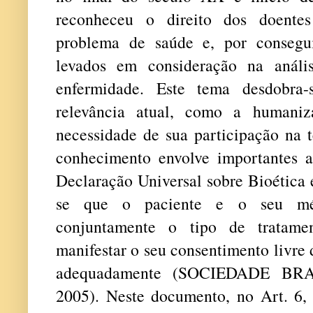
reconheceu o direito dos doente
problema de saúde e, por consegui
levados em consideração na anál
enfermidade. Este tema desdobra
relevância atual, como a humani
necessidade de sua participação na t
conhecimento envolve importantes as
Declaração Universal sobre Bioética 
se que o paciente e o seu méd
conjuntamente o tipo de tratame
manifestar o seu consentimento livre 
adequadamente (SOCIEDADE BR
2005). Neste documento, no Art. 6,