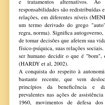
e tratamentos alternativos. A
responsabilidades são redistribuídas e
relações, em diferentes níveis (M
um termo derivado do grego "auto"
regra, norma). Significa autogoverno
de tomar decisões que afetem sua vida
físico-psíquica, suas relações sociais
ser humano decidir o que é "bom", 
(HARDY et al, 2002).
A conquista do respeito à autonom
bastante recente, que vem desl
princípios da beneficência e d
prevalentes nas ações de assistência
1960, movimentos de defesa dos 