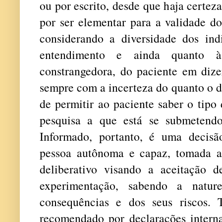
ou por escrito, desde que haja certe
por ser elementar para a validade do
considerando a diversidade dos in
entendimento e ainda quanto à
constrangedora, do paciente em dize
sempre com a incerteza do quanto o d
de permitir ao paciente saber o tip
pesquisa a que está se submetend
Informado, portanto, é uma decisão
pessoa autônoma e capaz, tomada a
deliberativo visando a aceitação d
experimentação, sabendo a natu
consequências e dos seus riscos.
recomendado por declarações interna