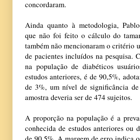
concordaram.
Ainda quanto à metodologia, Pablo
que não foi feito o cálculo do tama
também não mencionaram o critério u
de pacientes incluídos na pesquisa. 
na população de diabéticos usuário
estudos anteriores, é de 90,5%, ado
de 3%, um nível de significância 
amostra deveria ser de 474 sujeitos.
A proporção na população é a preva
conhecida de estudos anteriores ou d
de 90,5%. A margem de erro indica o 