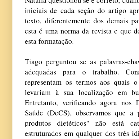
iniciais de cada seção do artigo ap
texto, diferentemente dos demais p
esta é uma norma da revista e que d
esta formatação.
Tiago perguntou se as palavras-chav
adequadas para o trabalho. Con
representam os termos aos quais o
levariam à sua localização em bu
Entretanto, verificando agora nos 
Saúde (DeCS), observamos que a p
produtos dietéticos" não está ca
estruturados em qualquer dos três id