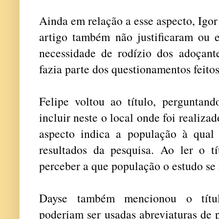
Ainda em relação a esse aspecto, Igo
artigo também não justificaram ou e
necessidade de rodízio dos adoçante
fazia parte dos questionamentos feitos
Felipe voltou ao título, perguntan
incluir neste o local onde foi realiza
aspecto indica a população à qual 
resultados da pesquisa. Ao ler o tí
perceber a que população o estudo se 
Dayse também mencionou o títul
poderiam ser usadas abreviaturas de 