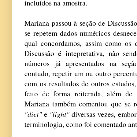
incluídos na amostra.
Mariana passou à seção de Discussão
se repetem dados numéricos desnece
qual concordamos, assim como os 
Discussão é intepretativa, não send
números já apresentados na seção
contudo, repetir um ou outro percent
com os resultados de outros estudos,
feito de forma reiterada, além de 
Mariana também comentou que se r
"diet"
e
"light"
diversas vezes, embor
terminologia, como foi comentado ant