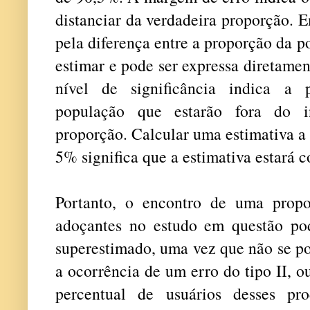
distanciar da verdadeira proporção. E
pela diferença entre a proporção da p
estimar e pode ser expressa diretame
nível de significância indica a
população que estarão fora do i
proporção. Calcular uma estimativa a 
5% significa que a estimativa estará
Portanto, o encontro de uma prop
adoçantes no estudo em questão po
superestimado, uma vez que não se p
a ocorrência de um erro do tipo II, o
percentual de usuários desses pro