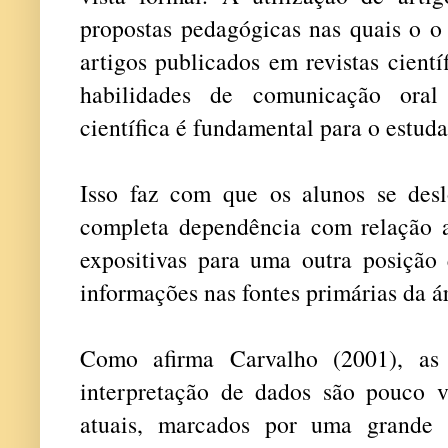
propostas pedagógicas nas quais o o 
artigos publicados em revistas cient
habilidades de comunicação oral
científica é fundamental para o estud
Isso faz com que os alunos se de
completa dependência com relação ao
expositivas para uma outra posição 
informações nas fontes primárias da ár
Como afirma Carvalho (2001), as 
interpretação de dados são pouco va
atuais, marcados por uma grande 