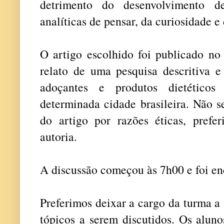
detrimento do desenvolvimento de
analíticas de pensar, da curiosidade e
O artigo escolhido foi publicado no
relato de uma pesquisa descritiva e
adoçantes e produtos dietético
determinada cidade brasileira. Não s
do artigo por razões éticas, prefer
autoria.
A discussão começou às 7h00 e foi en
Preferimos deixar a cargo da turma a
tópicos a serem discutidos. Os aluno