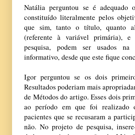
Natália perguntou se é adequado o
constituído literalmente pelos obje
que sim, tanto o título, quanto a
(referente à variável primária),
pesquisa, podem ser usados na 
informativo, desde que este fique con
Igor perguntou se os dois primeir
Resultados poderiam mais apropriadam
de Métodos do artigo. Esses dois prim
ao período em que foi realizado
pacientes que se recusaram a partic
não. No projeto de pesquisa, insere