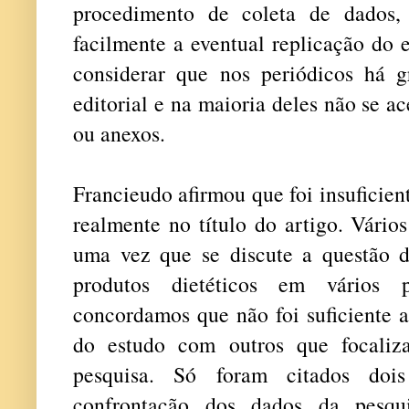
procedimento de coleta de dados, 
facilmente a eventual replicação do e
considerar que nos periódicos há 
editorial e na maioria deles não se a
ou anexos.
Francieudo afirmou que foi insuficien
realmente no título do artigo. Vário
uma vez que se discute a questão 
produtos dietéticos em vários 
concordamos que não foi suficiente 
do estudo com outros que focali
pesquisa. Só foram citados dois 
confrontação dos dados da pesqu