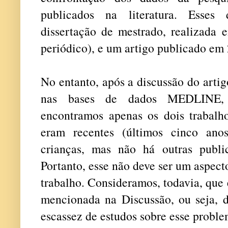
publicados na literatura. Esses
dissertação de mestrado, realizada
periódico), e um artigo publicado em
No entanto, após a discussão do arti
nas bases de dados MEDLINE
encontramos apenas os dois trabalh
eram recentes (últimos cinco ano
crianças, mas não há outras publi
Portanto, esse não deve ser um aspec
trabalho. Consideramos, todavia, que 
mencionada na Discussão, ou seja, de
escassez de estudos sobre esse problem