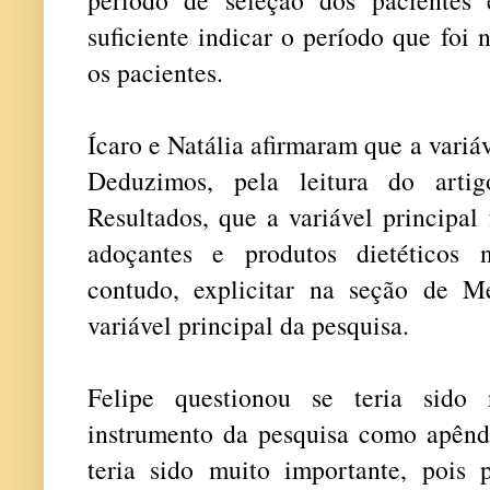
suficiente indicar o período que foi 
os pacientes.
Ícaro e Natália afirmaram que a variáv
Deduzimos, pela leitura do arti
Resultados, que a variável principal
adoçantes e produtos dietéticos 
contudo, explicitar na seção de M
variável principal da pesquisa.
Felipe questionou se teria sido 
instrumento da pesquisa como apêndi
teria sido muito importante, pois p