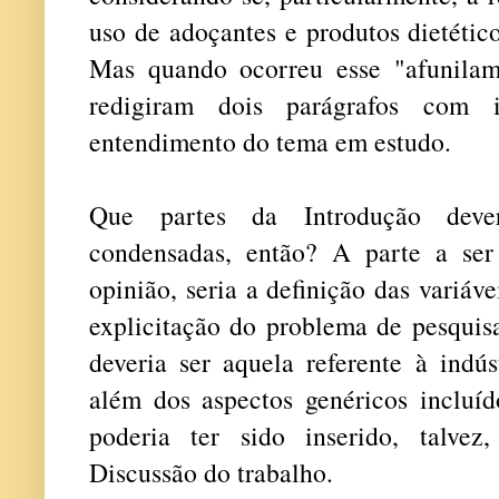
uso de adoçantes e produtos dietétic
Mas quando ocorreu esse "afunilam
redigiram dois parágrafos com i
entendimento do tema em estudo.
Que partes da Introdução deve
condensadas, então? A parte a ser
opinião, seria a definição das variáv
explicitação do problema de pesquis
deveria ser aquela referente à indús
além dos aspectos genéricos incluíd
poderia ter sido inserido, talve
Discussão do trabalho.