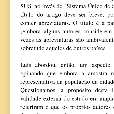
SUS, ao invés de "Sistema Único de 
título do artigo deve ser breve, p
conter abreviaturas. O título é a p
(embora alguns autores considerem
vezes as abreviaturas são ambivalent
sobretudo aqueles de outros países.
Luis abordou, então, um aspecto
opinando que embora a amostra nã
representativa da população da cidad
Questionamos, a propósito desta 
validade externa do estudo era ampla
referiram o que os próprios autores