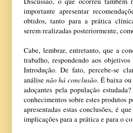
Discussão, o que ocorreu também n
importante apresentar recomendaçõ
obtidos, tanto para a prática clíni
serem realizadas posteriormente, com
Cabe, lembrar, entretanto, que a co
trabalho, respondendo aos objetivos
Introdução. De fato, percebe-se cl
análise
não há conclusão
. É baixa ou
adoçantes pela população estudada? 
conhecimentos sobre estes produtos p
apresentadas estas conclusões, é qu
implicações para a prática e para o c