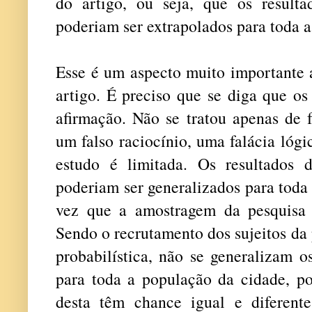
do artigo, ou seja, que os result
poderiam ser extrapolados para toda 
Esse é um aspecto muito importante a
artigo. É preciso que se diga que os
afirmação. Não se tratou apenas de 
um falso raciocínio, uma falácia lógi
estudo é limitada. Os resultados
poderiam ser generalizados para toda
vez que a amostragem da pesquisa f
Sendo o recrutamento dos sujeitos da 
probabilística, não se generalizam o
para toda a população da cidade, po
desta têm chance igual e diferent