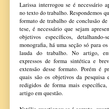
Larissa interrogou se é necessário a
no texto do trabalho. Respondemos qu
formato de trabalho de conclusão de 
tese, é necessário que sejam apresen
objetivos específicos, detalhando
monografia, há uma seção só para os
lauda do trabalho. No artigo, ent
expressos de forma sintética e brev
extensão desse formato. Porém é p
quais são os objetivos da pesquisa 
redigidos de forma mais específica
artigo em questão.
Natália questionou se é correto, quan