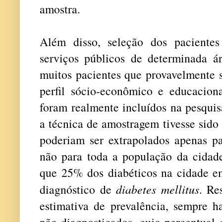
amostra.
Além disso, seleção dos pacientes
serviços públicos de determinada ár
muitos pacientes que provavelmente s
perfil sócio-econômico e educacion
foram realmente incluídos na pesquis
a técnica de amostragem tivesse sido 
poderiam ser extrapolados apenas pa
não para toda a população da cidade
que 25% dos diabéticos na cidade 
diagnóstico de
diabetes mellitus
. Re
estimativa de prevalência, sempre 
não-diagnosticados, cujo percentual