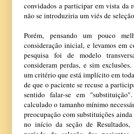
convidados a participar em vista da 
não se introduziria um viés de seleção
Porém, pensando um pouco melho
consideração inicial, e levamos em 
pesquisa foi de modelo transvers
consideram perdas, e sim exclusões.
um critério que está implícito em toda 
de que o paciente se recuse a partici
sentido falar-se em "substituição
calculado o tamanho mínimo necessári
preocupação com substituições ainda 
no início da seção de Resultados,
período de seleção dos pacientes 