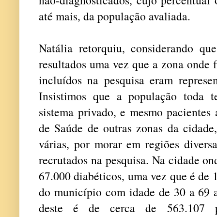
até mais, da população avaliada.
Natália retorquiu, considerando que
resultados uma vez que a zona onde f
incluídos na pesquisa eram represen
Insistimos que a população toda t
sistema privado, e mesmo pacientes 
de Saúde de outras zonas da cidade,
várias, por morar em regiões divers
recrutados na pesquisa. Na cidade ond
67.000 diabéticos, uma vez que é de 
do município com idade de 30 a 69 an
deste é de cerca de 563.107 p