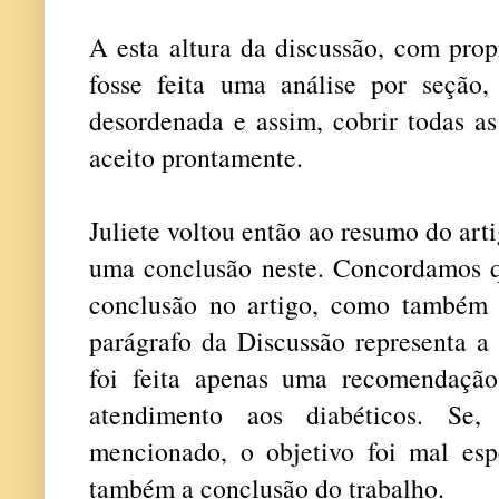
A esta altura da discussão, com prop
fosse feita uma análise por seção
desordenada e assim, cobrir todas as
aceito prontamente.
Juliete voltou então ao resumo do art
uma conclusão neste. Concordamos q
conclusão no artigo, como também 
parágrafo da Discussão representa a
foi feita apenas uma recomendação
atendimento aos diabéticos. S
mencionado, o objetivo foi mal espe
também a conclusão do trabalho.