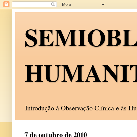
SEMIOB
HUMANI
Introdução à Observação Clínica e às 
7 de outubro de 2010