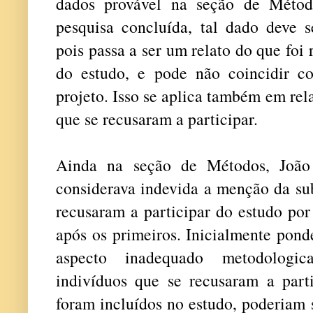
dados provável na seção de Métod
pesquisa concluída, tal dado deve s
pois passa a ser um relato do que foi
do estudo, e pode não coincidir c
projeto. Isso se aplica também em re
que se recusaram a participar.
Ainda na seção de Métodos, João
considerava indevida a menção da sub
recusaram a participar do estudo por
após os primeiros. Inicialmente pon
aspecto inadequado metodologi
indivíduos que se recusaram a parti
foram incluídos no estudo, poderiam 