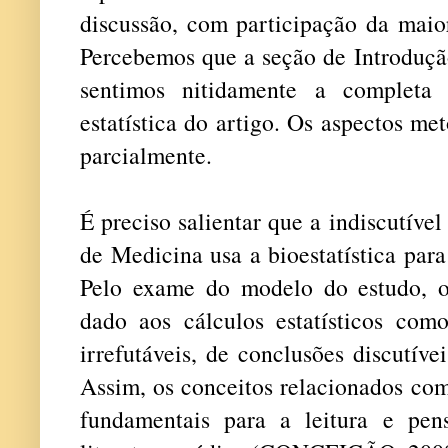
discussão, com participação da maio
Percebemos que a seção de Introdução
sentimos nitidamente a completa
estatística do artigo. Os aspectos m
parcialmente.
É preciso salientar que a indiscutíve
de Medicina usa a bioestatística para
Pelo exame do modelo do estudo, o
dado aos cálculos estatísticos como 
irrefutáveis, de conclusões discutív
Assim, os conceitos relacionados com 
fundamentais para a leitura e pen