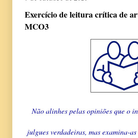
Exercício de leitura crítica de ar
MCO3
Não alinhes pelas opiniões que o in
julgues verdadeiras, mas examina-as