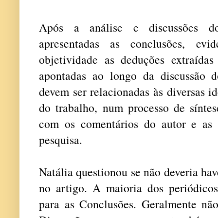
Após a análise e discussões do
apresentadas as conclusões, evi
objetividade as deduções extraídas
apontadas ao longo da discussão 
devem ser relacionadas às diversas i
do trabalho, num processo de síntese
com os comentários do autor e as c
pesquisa.
Natália questionou se não deveria ha
no artigo. A maioria dos periódico
para as Conclusões. Geralmente nã