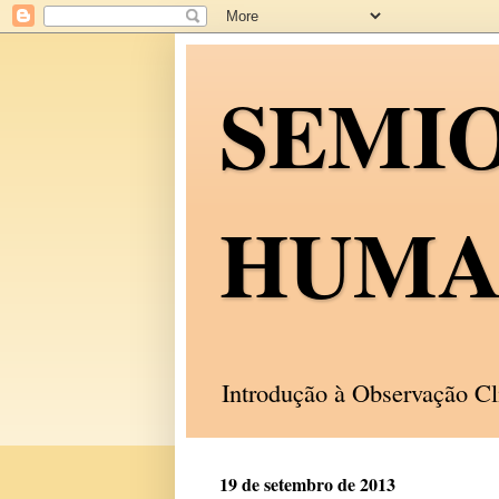
SEMI
HUMA
Introdução à Observação C
19 de setembro de 2013