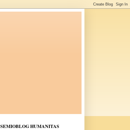
SEMIOBLOG HUMANITAS