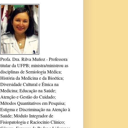
Profa. Dra. Rilva Muñoz - Professora
titular da UFPB; ministra/ministrou as
disciplinas de Semiologia Médica;
História da Medicina e da Bioética;
Diversidade Cultural e Étnica na
Medicina; Educação na Saúde;
Atenção e Gestão do Cuidado;
Métodos Quantitativos em Pesquisa;
Estigma e Discriminação na Atenção à
Saúde; Módulo Integrador de
Fisiopatologia e Raciocínio Clínico;