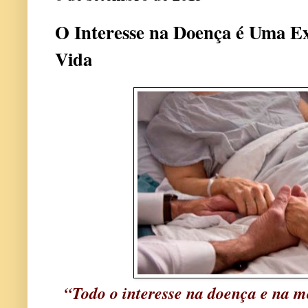
O Interesse na Doença é Uma Ex
Vida
“Todo o interesse na doença e na m