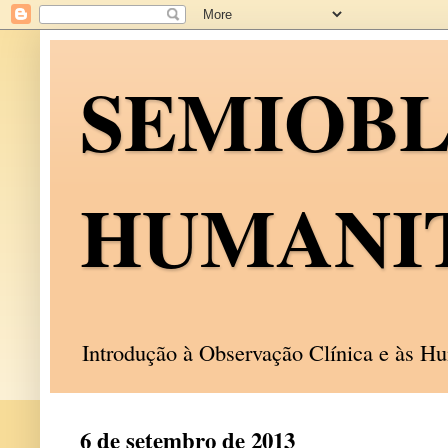
SEMIOB
HUMANI
Introdução à Observação Clínica e às 
6 de setembro de 2013