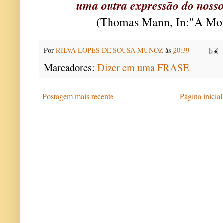
uma outra expressão do nosso
(Thomas Mann, In:"A Mo
Por
RILVA LOPES DE SOUSA MUNOZ
às
20:39
Marcadores:
Dizer em uma FRASE
Postagem mais recente
Página inicial