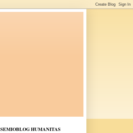
SEMIOBLOG HUMANITAS