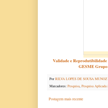
Validade e Reprodutibilidad
GESME Grupo d
Por
RILVA LOPES DE SOUSA MUNOZ
Marcadores:
Pesquisa
,
Pesquisa Aplicad
Postagem mais recente