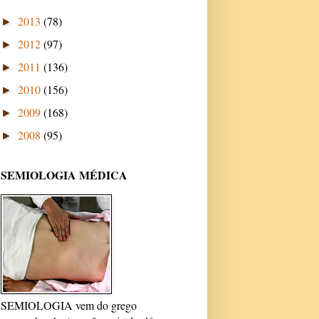
2013
(78)
►
2012
(97)
►
2011
(136)
►
2010
(156)
►
2009
(168)
►
2008
(95)
►
SEMIOLOGIA MÉDICA
SEMIOLOGIA vem do grego