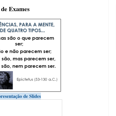
e de Exames
resentação de Slides