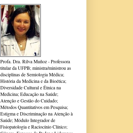
Profa. Dra. Rilva Muñoz - Professora
titular da UFPB; ministra/ministrou as
disciplinas de Semiologia Médica;
História da Medicina e da Bioética;
Diversidade Cultural e Étnica na
Medicina; Educação na Saúde;
Atenção e Gestão do Cuidado;
Métodos Quantitativos em Pesquisa;
Estigma e Discriminação na Atenção à
Saúde; Módulo Integrador de
Fisiopatologia e Raciocínio Clínico;