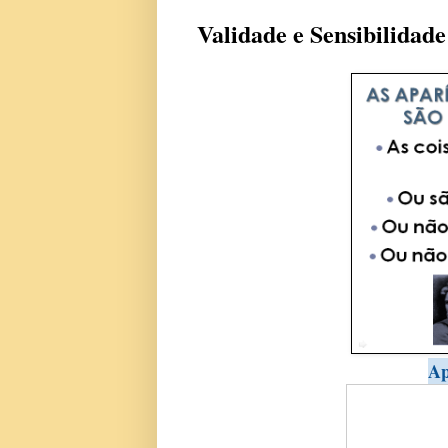
Validade e Sensibilidad
Ap