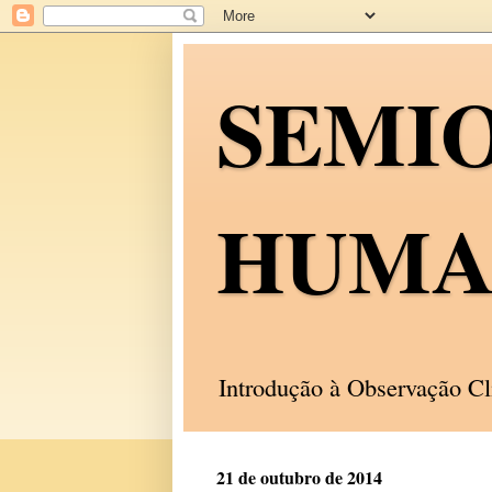
SEMI
HUMA
Introdução à Observação C
21 de outubro de 2014