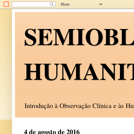
SEMIOB
HUMANI
Introdução à Observação Clínica e às 
4 de agosto de 2016