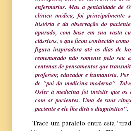
enfermarias. Mas a genialidade de O
clínica médica, foi principalmente 
história e da observação do pacie
apurado, com base em sua vasta cu
clássicos, o que ficou conhecido como
figura inspiradora até os dias de h
rememorado não somente pelo seu e
centenas de pensamentos que transmit
professor, educador e humanista. Por
de "pai da medicina moderna". Talve
Osler à medicina foi insistir que os
com os pacientes. Uma de suas cita
paciente e ele lhe dirá o diagnóstico".
--- Trace um paralelo entre esta “tra