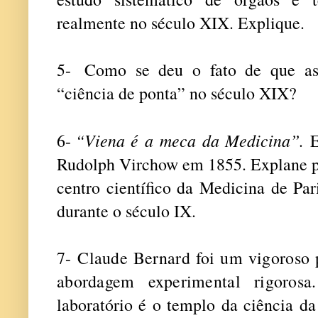
realmente no século XIX. Explique.
5-
Como se deu o fato de que as 
“ciência de ponta” no século XIX?
“Viena é a meca da Medicina”.
6-
E
Rudolph Virchow em 1855. Explane p
centro científico da Medicina de Pa
durante o século IX.
7-
Claude Bernard foi um vigoroso 
abordagem experimental rigoros
laboratório é o templo da ciência d