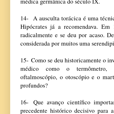
médica germânica do século IX.
14-
A ausculta torácica é uma técnic
Hipócrates já a recomendava. Em 
radicalmente e se deu por acaso. De
considerada por muitos uma serendip
15-
Como se deu historicamente o in
médico como o termômetro, o
oftalmoscópio, o otoscópio e o mart
profundos?
16-
Que avanço científico importa
precedente histórico decisivo para 