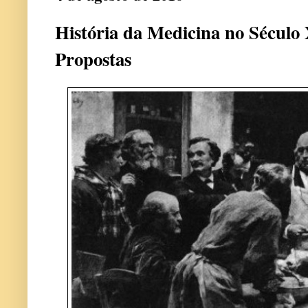
História da Medicina no Século
Propostas