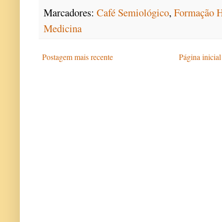
Marcadores:
Café Semiológico
,
Formação H
Medicina
Postagem mais recente
Página inicial