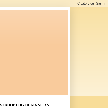
SEMIOBLOG HUMANITAS