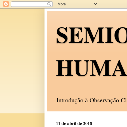
SEMI
HUMA
Introdução à Observação C
11 de abril de 2018