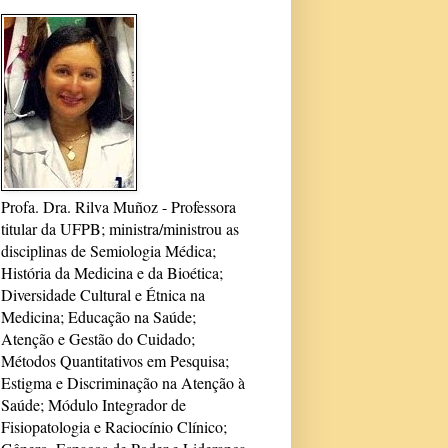
Profa. Dra. Rilva Muñoz - Professora
titular da UFPB; ministra/ministrou as
disciplinas de Semiologia Médica;
História da Medicina e da Bioética;
Diversidade Cultural e Étnica na
Medicina; Educação na Saúde;
Atenção e Gestão do Cuidado;
Métodos Quantitativos em Pesquisa;
Estigma e Discriminação na Atenção à
Saúde; Módulo Integrador de
Fisiopatologia e Raciocínio Clínico;