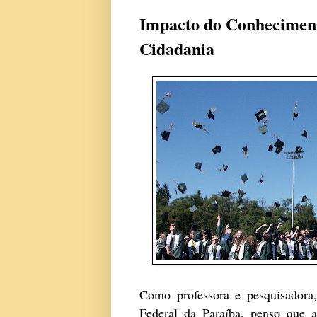
Impacto do Conheciment
Cidadania
Como professora e pesquisadora
Federal da Paraíba, penso que a