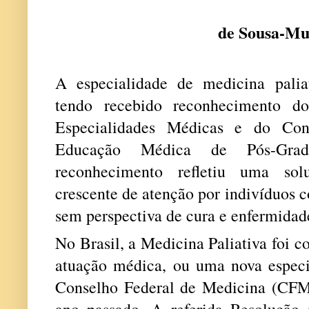
Por Rilv
de Sousa-M
A especialidade de medicina palia
tendo recebido reconhecimento d
Especialidades Médicas e do Con
Educação Médica de Pós-Gra
reconhecimento refletiu uma sol
crescente de atenção por indivíduos 
sem perspectiva de cura e enfermidade
No Brasil, a Medicina Paliativa foi 
atuação médica, ou uma nova especi
Conselho Federal de Medicina (CFM
ano passado. A referida Resolução