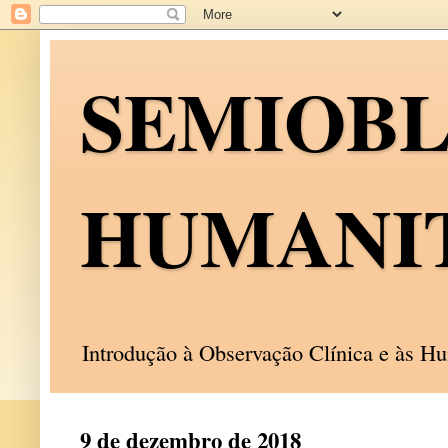
SEMIOB
HUMANI
Introdução à Observação Clínica e às 
9 de dezembro de 2018