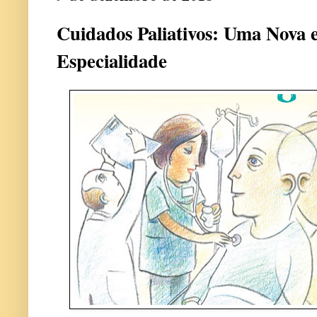
Cuidados Paliativos: Uma Nova 
Especialidade