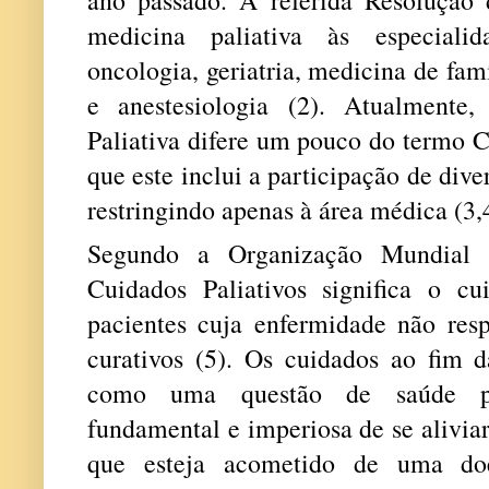
medicina paliativa às especiali
oncologia, geriatria, medicina de fam
e anestesiologia (2).
Atualmente,
Paliativa difere um pouco do termo C
que este inclui a participação de diver
restringindo apenas à área médica (3,
Segundo a Organização Mundial
Cuidados Paliativos significa o cu
pacientes cuja enfermidade não res
curativos (5).
Os cuidados ao fim d
como uma questão de saúde púb
fundamental e imperiosa de se alivia
que esteja acometido de uma do