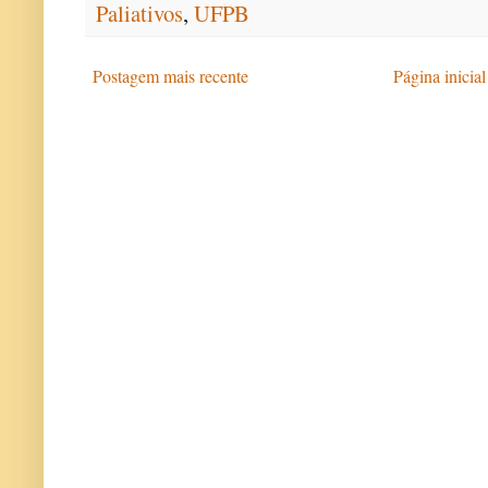
Paliativos
,
UFPB
Postagem mais recente
Página inicial