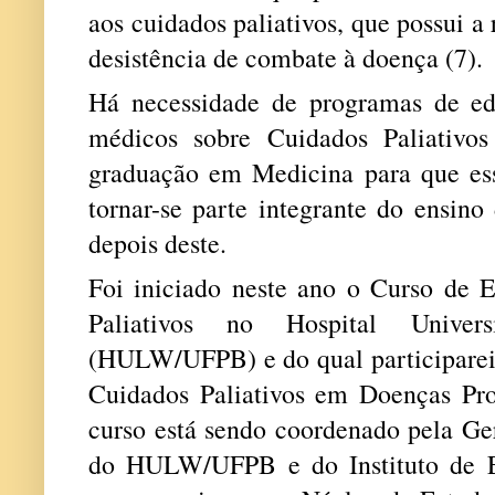
aos cuidados paliativos, que possui a
desistência de combate à doença (7).
Há necessidade de programas de ed
médicos sobre Cuidados Paliativo
graduação em Medicina para que esse
tornar-se parte integrante do ensin
depois deste.
Foi iniciado neste ano o
Curso de E
Paliativos no Hospital Univer
(HULW/UFPB) e do qual participarei 
Cuidados Paliativos em Doenças Prog
curso está sendo coordenado pela Ge
do HULW/UFPB e do Instituto de E