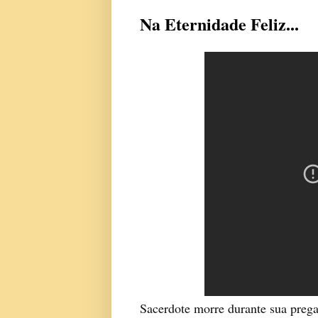
Na Eternidade Feliz...
Sacerdote morre durante sua prega