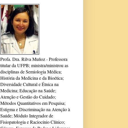
Profa. Dra. Rilva Muñoz - Professora
titular da UFPB; ministra/ministrou as
disciplinas de Semiologia Médica;
História da Medicina e da Bioética;
Diversidade Cultural e Étnica na
Medicina; Educação na Saúde;
Atenção e Gestão do Cuidado;
Métodos Quantitativos em Pesquisa;
Estigma e Discriminação na Atenção à
Saúde; Módulo Integrador de
Fisiopatologia e Raciocínio Clínico;