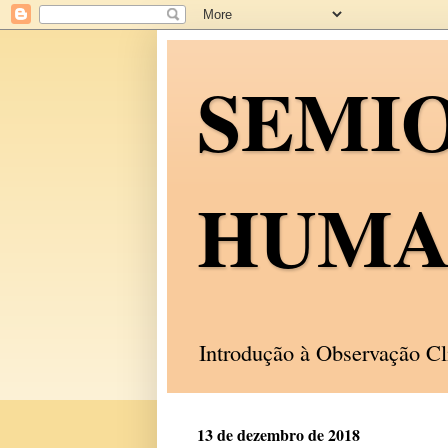
SEMI
HUMA
Introdução à Observação C
13 de dezembro de 2018