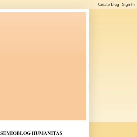
SEMIOBLOG HUMANITAS