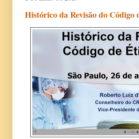
Histórico da Revisão do Código 