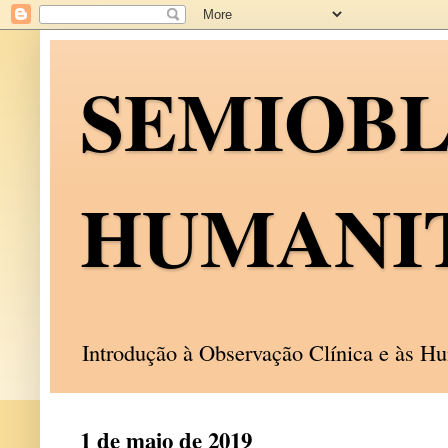
SEMIOB
HUMANI
Introdução à Observação Clínica e às 
1 de maio de 2019