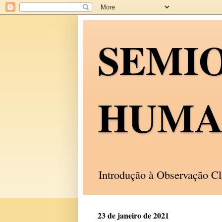
SEMI
HUMA
Introdução à Observação C
23 de janeiro de 2021