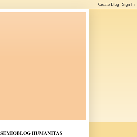
SEMIOBLOG HUMANITAS