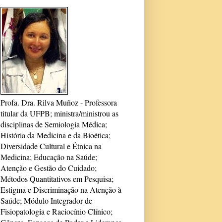
Profa. Dra. Rilva Muñoz - Professora
titular da UFPB; ministra/ministrou as
disciplinas de Semiologia Médica;
História da Medicina e da Bioética;
Diversidade Cultural e Étnica na
Medicina; Educação na Saúde;
Atenção e Gestão do Cuidado;
Métodos Quantitativos em Pesquisa;
Estigma e Discriminação na Atenção à
Saúde; Módulo Integrador de
Fisiopatologia e Raciocínio Clínico;