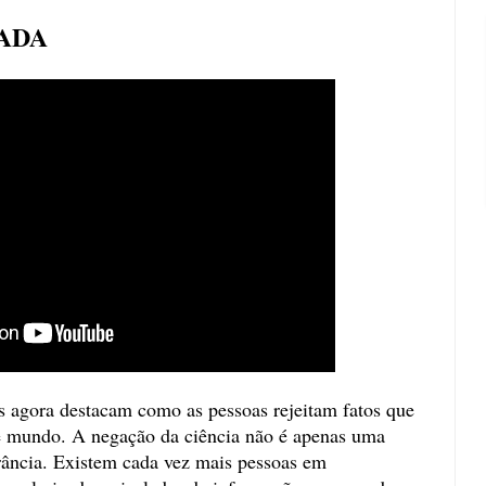
ADA
 agora destacam como as pessoas rejeitam fatos que
e mundo. A negação da ciência não é apenas uma
rância. Existem cada vez mais pessoas em