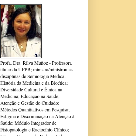
Profa. Dra. Rilva Muñoz - Professora
titular da UFPB; ministra/ministrou as
disciplinas de Semiologia Médica;
História da Medicina e da Bioética;
Diversidade Cultural e Étnica na
Medicina; Educação na Saúde;
Atenção e Gestão do Cuidado;
Métodos Quantitativos em Pesquisa;
Estigma e Discriminação na Atenção à
Saúde; Módulo Integrador de
Fisiopatologia e Raciocínio Clínico;