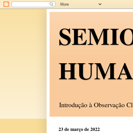
SEMI
HUMA
Introdução à Observação C
23 de março de 2022