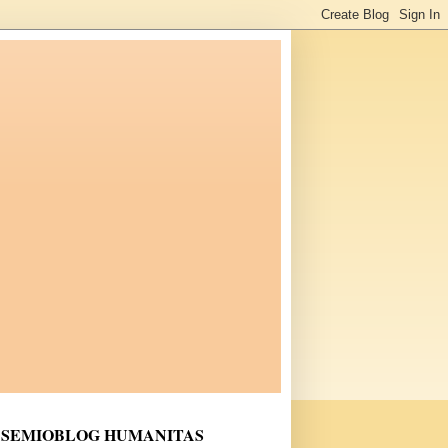
SEMIOBLOG HUMANITAS