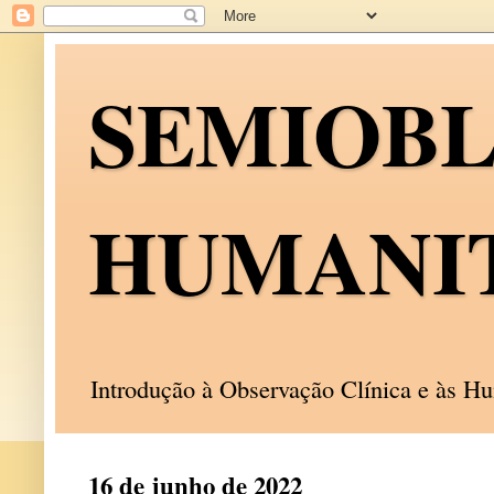
SEMIOB
HUMANI
Introdução à Observação Clínica e às 
16 de junho de 2022