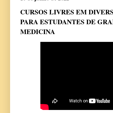
CURSOS LIVRES EM DIVER
PARA ESTUDANTES DE GR
MEDICINA