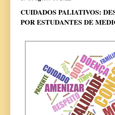
CUIDADOS PALIATIVOS: D
POR ESTUDANTES DE MEDI