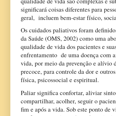
qualidade de vida são complexas e su
significará coisas diferentes para pes
geral,
incluem bem-estar físico, socia
Os cuidados paliativos foram definid
da Saúde (OMS, 2002) como uma abo
qualidade de vida dos pacientes e suas
enfrentamento
de uma doença com a
vida, por meio da prevenção e alívio 
precoce, para controle da dor e outro
física, psicossocial e espiritual.
Paliar significa confortar, aliviar sint
compartilhar, acolher, seguir o pacien
fim e após a vida. Sob este ponto de 