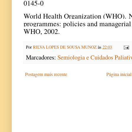
0145-0
World Health Organization (WHO).
N
programmes: policies and managerial
WHO, 2002.
Por
RILVA LOPES DE SOUSA MUNOZ
às
22:03
Marcadores:
Semiologia e Cuidados Paliati
Postagem mais recente
Página inicial