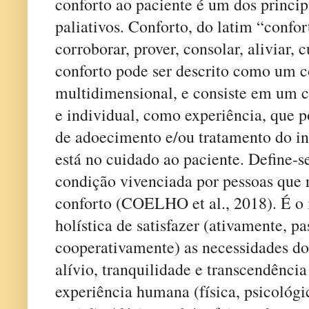
conforto ao paciente é um dos princip
paliativos. Conforto, do latim “confort
corroborar, prover, consolar, aliviar, c
conforto pode ser descrito como um 
multidimensional, e consiste em um co
e individual, como experiência, que p
de adoecimento e/ou tratamento do in
está no cuidado ao paciente. Define-s
condição vivenciada por pessoas que
conforto (COELHO et al., 2018). É o 
holística de satisfazer (ativamente, p
cooperativamente) as necessidades do
alívio, tranquilidade e transcendênc
experiência humana (física, psicológic