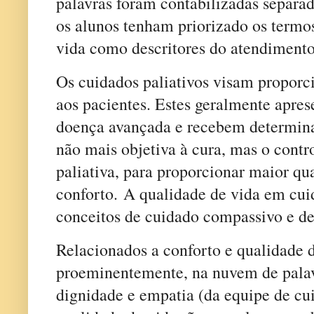
palavras foram contabilizadas separa
os alunos tenham priorizado os termo
vida como descritores do atendimento 
Os cuidados paliativos visam propor
aos pacientes. Estes geralmente apre
doença avançada e recebem determinad
não mais objetiva à cura, mas o contr
paliativa, para proporcionar maior qu
conforto. A qualidade de vida em cuid
conceitos de cuidado compassivo e d
Relacionados a conforto e qualidade
proeminentemente, na nuvem de palavr
dignidade e empatia (da equipe de cu