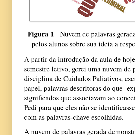
Figura 1
- Nuvem de palavras gerada
pelos alunos sobre sua ideia a respe
A partir da introdução da aula de hoje
semestre letivo, gerei uma nuvem de 
disciplina de Cuidados Paliativos, e
papel, palavras descritoras do que
ex
significados que associavam ao concei
Pedi para que eles não se identificas
com as palavras-chave escolhidas.
A nuvem de palavras gerada demonstr