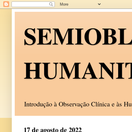
SEMIOB
HUMANI
Introdução à Observação Clínica e às 
17 de agosto de 2022