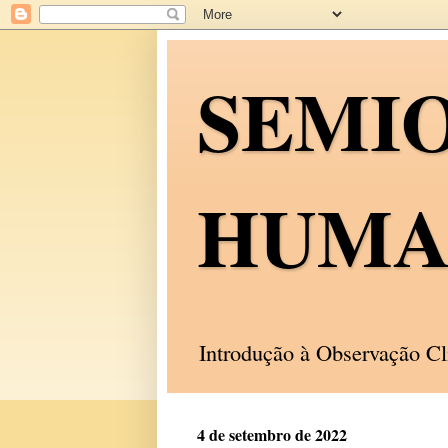
SEMI
HUMA
Introdução à Observação C
4 de setembro de 2022