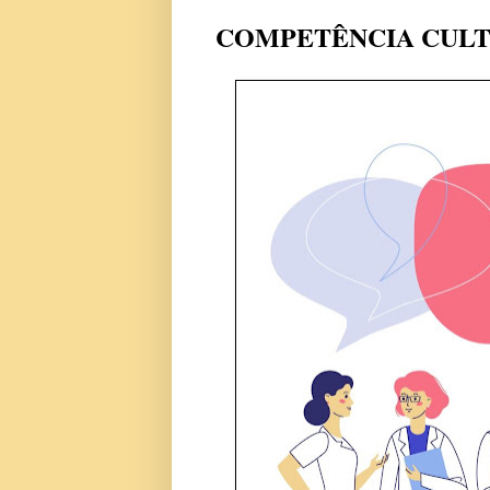
COMPETÊNCIA CULT