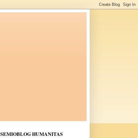
SEMIOBLOG HUMANITAS