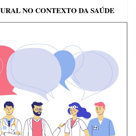
URAL NO CONTEXTO DA SAÚDE