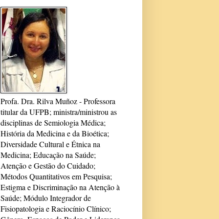
Profa. Dra. Rilva Muñoz - Professora
titular da UFPB; ministra/ministrou as
disciplinas de Semiologia Médica;
História da Medicina e da Bioética;
Diversidade Cultural e Étnica na
Medicina; Educação na Saúde;
Atenção e Gestão do Cuidado;
Métodos Quantitativos em Pesquisa;
Estigma e Discriminação na Atenção à
Saúde; Módulo Integrador de
Fisiopatologia e Raciocínio Clínico;