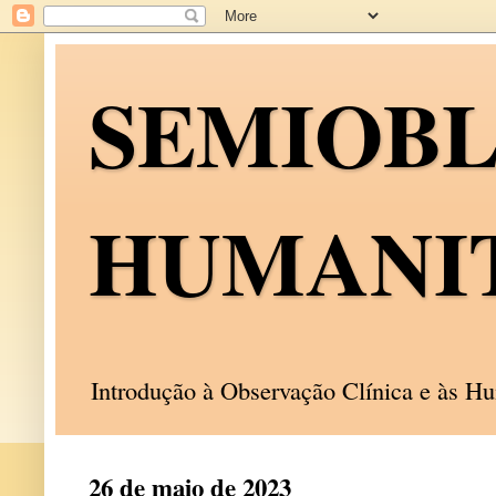
SEMIOB
HUMANI
Introdução à Observação Clínica e às 
26 de maio de 2023