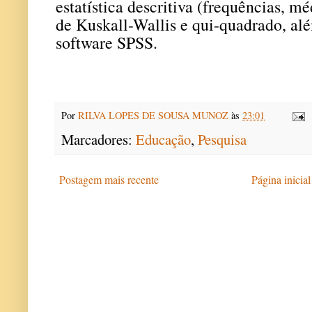
estatística descritiva (frequências, mé
de Kuskall-Wallis e qui-quadrado, alé
software SPSS.
Por
RILVA LOPES DE SOUSA MUNOZ
às
23:01
Marcadores:
Educação
,
Pesquisa
Postagem mais recente
Página inicial