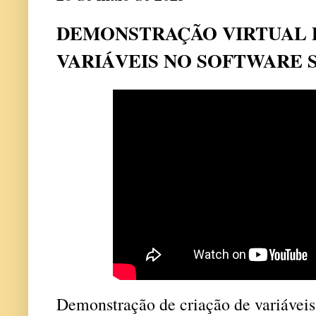
DEMONSTRAÇÃO VIRTUAL 
VARIÁVEIS NO SOFTWARE S
Demonstração de criação de variáveis