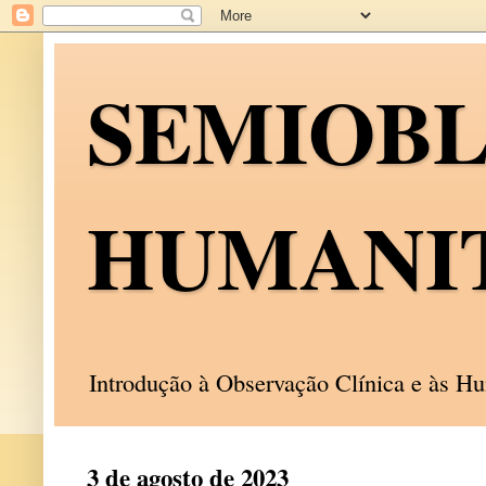
SEMIOB
HUMANI
Introdução à Observação Clínica e às 
3 de agosto de 2023