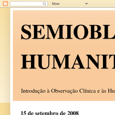
SEMIOB
HUMANI
Introdução à Observação Clínica e às 
15 de setembro de 2008