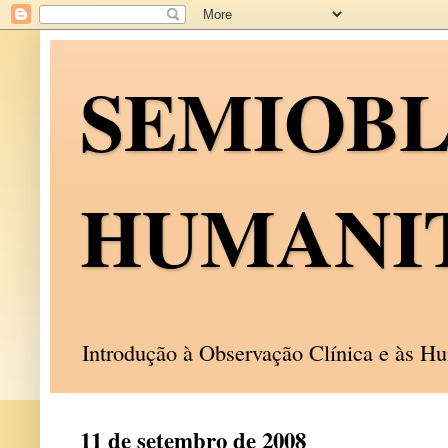
SEMIOB
HUMANI
Introdução à Observação Clínica e às 
11 de setembro de 2008