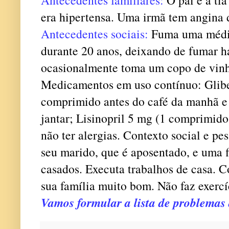
era hipertensa. Uma irmã tem angina 
Antecedentes sociais:
Fuma uma média
durante 20 anos, deixando de fumar h
ocasionalmente toma um copo de vinho
Medicamentos em uso contínuo: Glib
comprimido antes do café da manhã e
jantar; Lisinopril 5 mg (1 comprimido
não ter alergias. Contexto social e pe
seu marido, que é aposentado, e uma f
casados. Executa trabalhos de casa. C
sua família muito bom. Não faz exercíc
Vamos formular a lista de problemas 