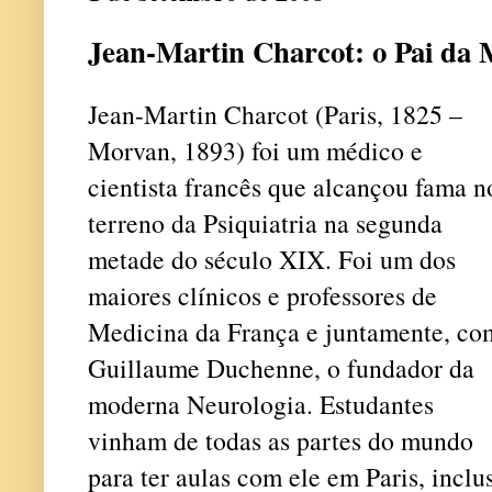
Jean-Martin Charcot: o Pai da
Jean-Martin Charcot (Paris, 1825 –
Morvan, 1893) foi um médico e
cientista francês que alcançou fama n
terreno da Psiquiatria na segunda
metade do século XIX. Foi um dos
maiores clínicos e professores de
Medicina da França e juntamente, co
Guillaume Duchenne, o fundador da
moderna Neurologia. Estudantes
vinham de todas as partes do mundo
para ter aulas com ele em Paris, inc