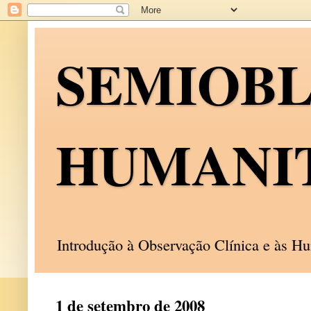
SEMIOB
HUMANI
Introdução à Observação Clínica e às 
1 de setembro de 2008