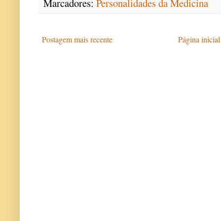
Marcadores:
Personalidades da Medicina
Postagem mais recente
Página inicial