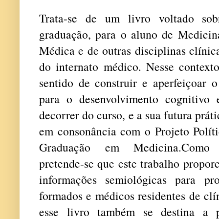
Trata-se de um livro voltado so
graduação, para o aluno de Medicin
Médica e de outras disciplinas clíni
do internato médico. Nesse contexto
sentido de construir e aperfeiçoar 
para o desenvolvimento cognitivo
decorrer do curso, e a sua futura prá
em consonância com o Projeto Polít
Graduação em Medicina.Como pú
pretende-se que este trabalho propo
informações semiológicas para pro
formados e médicos residentes de clí
esse livro também se destina a p