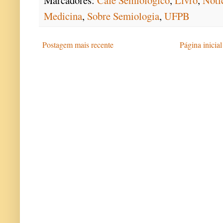
Medicina
,
Sobre Semiologia
,
UFPB
Postagem mais recente
Página inicial