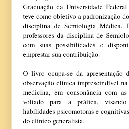
Graduação da Universidade Federal
teve como objetivo a padronização do
disciplina de Semiologia Médica. 
professores da disciplina de Semiol
com suas possibilidades e disponi
emprestar sua contribuição.
O livro ocupa-se da apresentação 
observação clínica imprescindível na
medicina, em consonância com as
voltado para a prática, visando
habilidades psicomotoras e cognitiva
do clínico generalista.