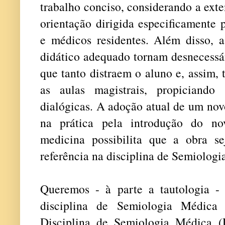
trabalho conciso, considerando a exte
orientação dirigida especificamente 
e médicos residentes. Além disso, a
didático adequado tornam desnecessár
que tanto distraem o aluno e, assim,
as aulas magistrais, propiciando
dialógicas. A adoção atual de um no
na prática pela introdução do no
medicina possibilita que a obra s
referência na disciplina de Semiologi
Queremos - à parte a tautologia - 
disciplina de Semiologia Médica
Disciplina de Semiologia Médica 