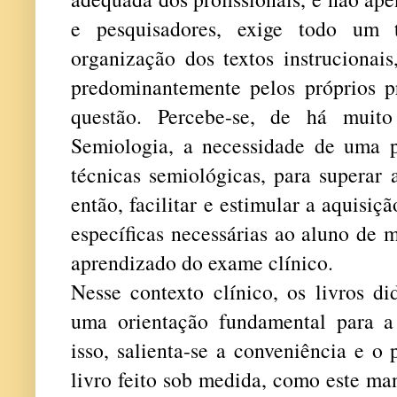
e pesquisadores, exige todo um 
organização dos textos instrucionais,
predominantemente pelos próprios pr
questão. Percebe-se, de há muito
Semiologia, a necessidade de uma 
técnicas semiológicas, para superar a
então, facilitar e estimular a aquisi
específicas necessárias ao aluno de 
aprendizado do exame clínico.
Nesse contexto clínico, os livros d
uma orientação fundamental para a
isso, salienta-se a conveniência e o
livro feito sob medida, como este ma