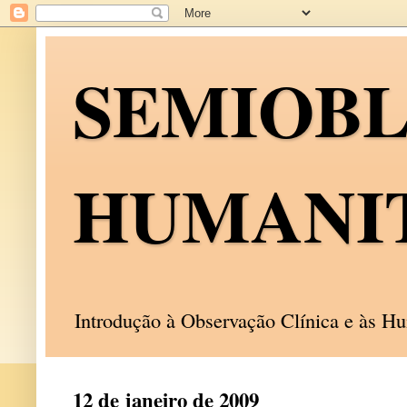
SEMIOB
HUMANI
Introdução à Observação Clínica e às 
12 de janeiro de 2009