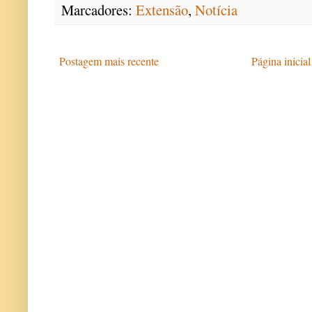
Marcadores:
Extensão
,
Notícia
Postagem mais recente
Página inicial