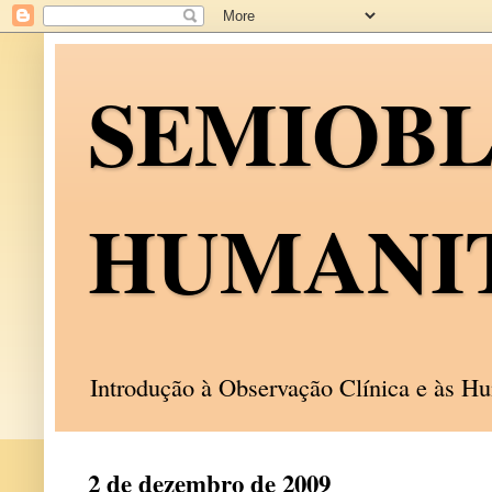
SEMIOB
HUMANI
Introdução à Observação Clínica e às 
2 de dezembro de 2009