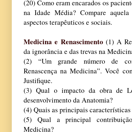
(20) Como eram encarados os pacient
na Idade Média? Compare aquela 
aspectos terapêuticos e sociais.
Medicina e Renascimento
(1) A Re
da ignorância e das trevas na Medicin
(2) “Um grande número de cont
Renascença na Medicina”. Você con
Justifique.
(3) Qual o impacto da obra de L
desenvolvimento da Anatomia?
(4) Quais as principais característic
(5) Qual a principal contribuiç
Medicina?