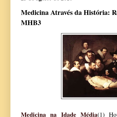
Medicina Através da História: R
MHB3
Medicina na Idade Média
(1) Ho