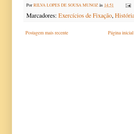
Por
RILVA LOPES DE SOUSA MUNOZ
às
14:51
Marcadores:
Exercícios de Fixação
,
Históri
Postagem mais recente
Página inicial