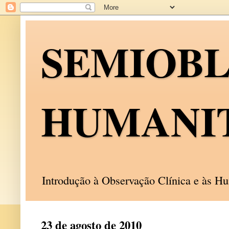
SEMIOB
HUMANI
Introdução à Observação Clínica e às 
23 de agosto de 2010