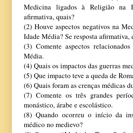
Medicina ligados à Religião na 
afirmativa, quais?
(2) Houve aspectos negativos na Med
Idade Média? Se resposta afirmativa, 
(3) Comente aspectos relacionados
Média.
(4) Quais os impactos das guerras me
(5) Que impacto teve a queda de Rom
(6) Quais foram as crenças médicas d
(7) Comente os três grandes perío
monástico, árabe e escolástico.
(8) Quando ocorreu o início da ins
médico no medievo?