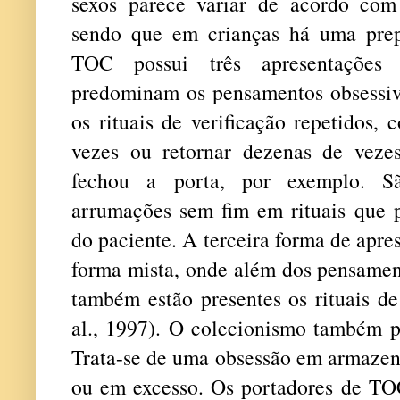
sexos parece variar de acordo com a
sendo que em crianças há uma pre
TOC possui três apresentações f
predominam os pensamentos obsessiv
os rituais de verificação repetidos,
vezes ou retornar dezenas de vezes
fechou a porta, por exemplo. S
arrumações sem fim em rituais que p
do paciente. A terceira forma de apre
forma mista, onde além dos pensament
também estão presentes os rituais 
al., 1997). O colecionismo também 
Trata-se de uma obsessão em armazena
ou em excesso. Os portadores de TO