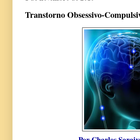
Transtorno Obsessivo-Compulsi
Por Charles Sarai