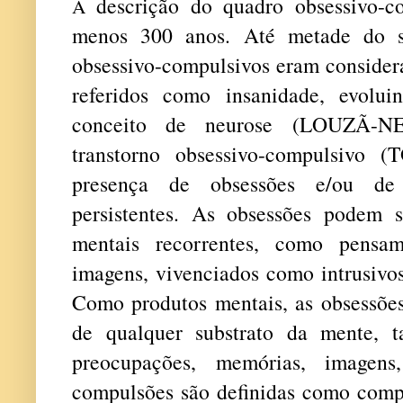
descrição do quadro obsessivo-c
A
menos 300 anos. Até metade do s
obsessivo-compulsivos eram considera
referidos como insanidade, evolui
conceito de neurose (LOUZÃ-N
transtorno obsessivo-compulsivo (
presença de obsessões e/ou de
persistentes. As obsessões podem 
mentais recorrentes, como pensam
imagens, vivenciados como intrusivo
Como produtos mentais, as obsessões
de qualquer substrato da mente, t
preocupações, memórias, imagen
compulsões são definidas como comp