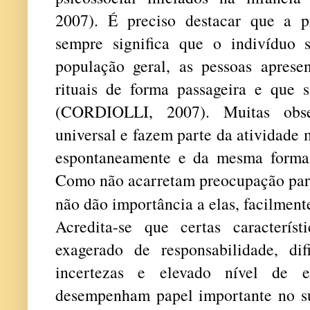
2007). É preciso destacar que a 
sempre significa que o indivíduo
população geral, as pessoas apres
rituais de forma passageira e que 
(CORDIOLLI, 2007). Muitas obs
universal e fazem parte da atividade
espontaneamente e da mesma forma
Como não acarretam preocupação para
não dão importância a elas, facilment
Acredita-se que certas caracterís
exagerado de responsabilidade, di
incertezas e elevado nível de ex
desempenham papel importante no s