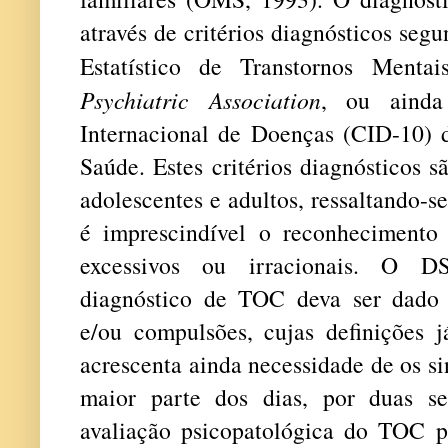
através de critérios diagnósticos se
Estatístico de Transtornos Men
Psychiatric Association
, ou ainda
Internacional de Doenças (CID-10)
Saúde. Estes critérios diagnósticos 
adolescentes e adultos, ressaltando-s
é imprescindível o reconhecimento
excessivos ou irracionais. O 
diagnóstico de TOC deva ser dado 
e/ou compulsões, cujas definições 
acrescenta ainda necessidade de os s
maior parte dos dias, por duas s
avaliação psicopatológica do TOC p