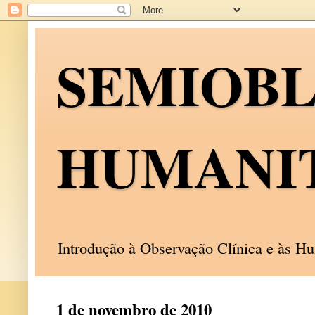
SEMIOB
HUMANI
Introdução à Observação Clínica e às 
1 de novembro de 2010